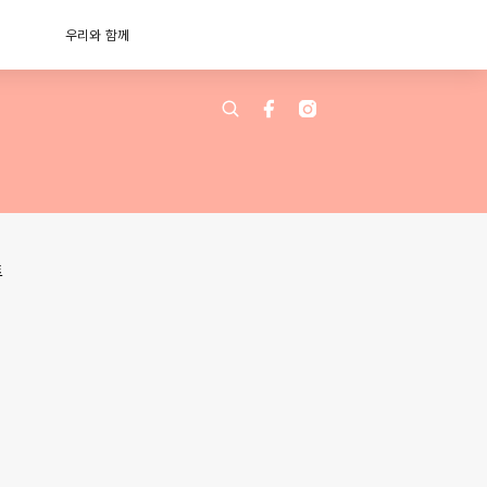
우리와 함께
트