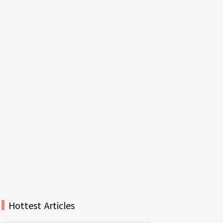
Hottest Articles