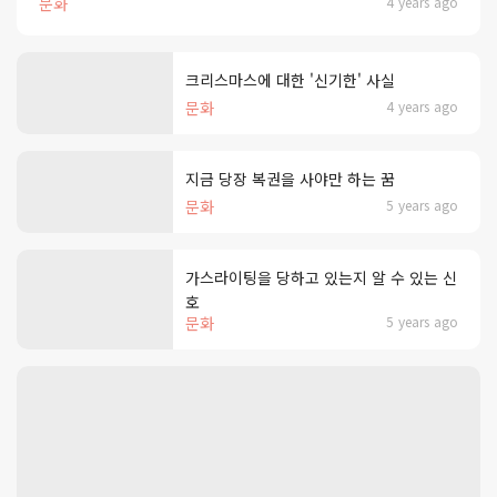
문화
4 years ago
크리스마스에 대한 '신기한' 사실
문화
4 years ago
지금 당장 복권을 사야만 하는 꿈
문화
5 years ago
가스라이팅을 당하고 있는지 알 수 있는 신
호
문화
5 years ago