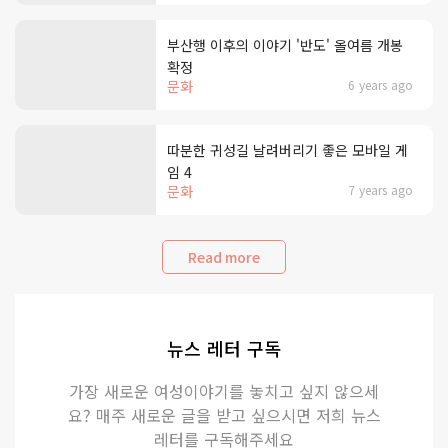
부산행 이후의 이야기 '반도' 올여름 개봉
확정
문화
6 years ago
따분한 귀성길 날려버리기 좋은 모바일 게
임 4
문화
7 years ago
Read more
뉴스 레터 구독
가장 새로운 여성이야기를 놓치고 싶지 않으세
요? 매주 새로운 글을 받고 싶으시면 저희 뉴스
레터를 구독해주세요