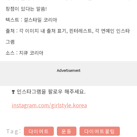
장점이 있다는 말씀!
텍스트 : 걸스타일 코리아
출처 : 각 이미지 내 출처 표기, 핀터레스트, 각 연예인 인스타
그램
소스 : 지큐 코리아
Advertisement
❣️ 인스타그램을 팔로우 해주세요.
instagram.com/girlstyle.korea
Tag:
다이어트
운동
다이어트꿀팁