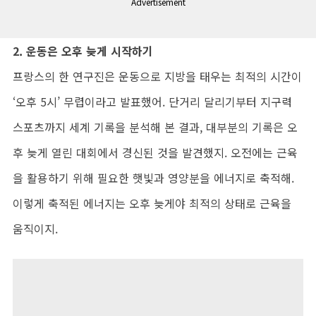
Advertisement
2. 운동은 오후 늦게 시작하기
프랑스의 한 연구진은 운동으로 지방을 태우는 최적의 시간이
‘오후 5시’ 무렵이라고 발표했어. 단거리 달리기부터 지구력
스포츠까지 세계 기록을 분석해 본 결과, 대부분의 기록은 오
후 늦게 열린 대회에서 경신된 것을 발견했지. 오전에는 근육
을 활용하기 위해 필요한 햇빛과 영양분을 에너지로 축적해.
이렇게 축적된 에너지는 오후 늦게야 최적의 상태로 근육을
움직이지.