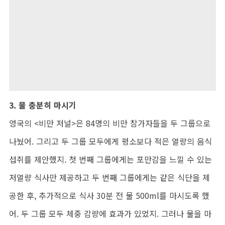
3. 물 충분히 마시기
영국의 <비만 저널>은 84명의 비만 참가자들을 두 그룹으로
나눴어. 그리고 두 그룹 모두에게 평소보다 적은 열량의 음식
섭취를 제안했지. 첫 번째 그룹에게는 포만감을 느낄 수 있는
저열량 식사만 제공하고 두 번째 그룹에게는 같은 식단을 제
공한 후, 추가적으로 식사 30분 전 물 500ml를 마시도록 했
어. 두 그룹 모두 체중 감량에 효과가 있었지. 그러나 물을 마