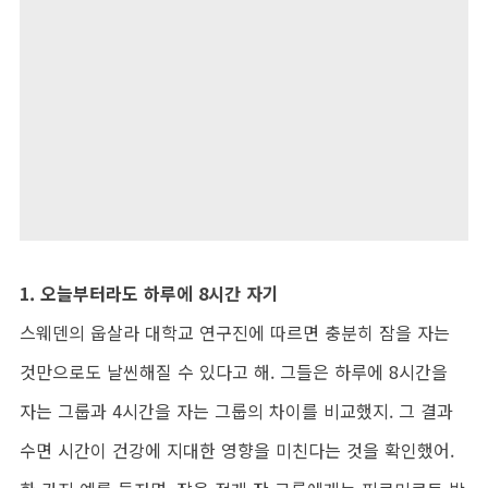
1. 오늘부터라도 하루에 8시간 자기
스웨덴의 웁살라 대학교 연구진에 따르면 충분히 잠을 자는
것만으로도 날씬해질 수 있다고 해. 그들은 하루에 8시간을
자는 그룹과 4시간을 자는 그룹의 차이를 비교했지. 그 결과
수면 시간이 건강에 지대한 영향을 미친다는 것을 확인했어.