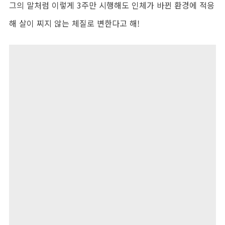
그의 말처럼 이렇게 3주만 시행해도 인체가 바뀐 환경에 적응
해 살이 찌지 않는 체질로 변한다고 해!