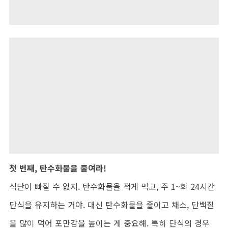
첫 번째, 탄수화물을 줄여라!
식단이 빠질 수 없지. 탄수화물을 적게 먹고, 주 1~회 24시간
단식을 유지하는 거야. 대신 탄수화물을 줄이고 채소, 단백질
을 많이 먹어 포만감을 높이는 게 중요해. 특히 단식의 경우