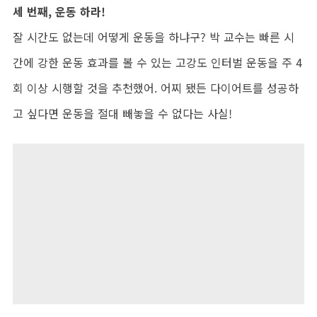
세 번째, 운동 하라!
잘 시간도 없는데 어떻게 운동을 하냐구? 박 교수는 빠른 시
간에 강한 운동 효과를 볼 수 있는 고강도 인터벌 운동을 주 4
회 이상 시행할 것을 추천했어. 어찌 됐든 다이어트를 성공하
고 싶다면 운동을 절대 빼놓을 수 없다는 사실!