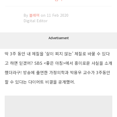
By
블레어
on 11 Feb 2020
Digital Editor
Advertisement
딱 3주 동안 내 체질을 ‘살이 찌지 않는’ 체질로 바꿀 수 있다
고 하면 믿겠어? SBS <좋은 아침>에서 흥미로운 사실을 소개
했더라구! 방송에 출연한 가정의학과 박용우 교수가 3주동안
할 수 있다는 다이어트 비결을 공개했어.