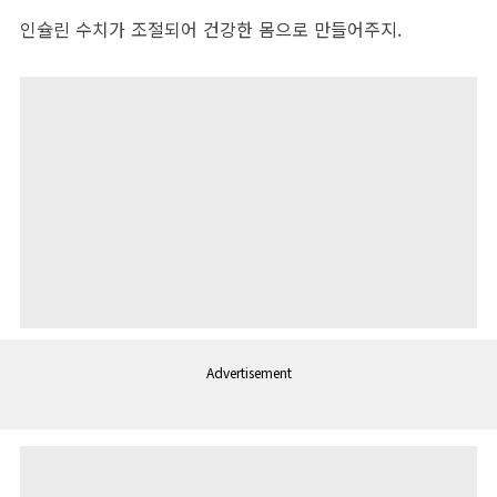
인슐린 수치가 조절되어 건강한 몸으로 만들어주지.
Advertisement