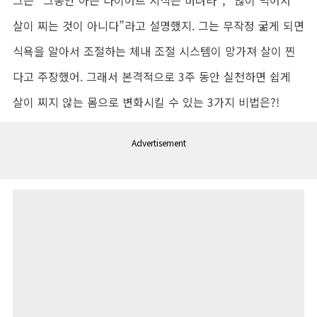
살이 찌는 것이 아니다”라고 설명했지. 그는 무작정 굶게 되면
식욕을 알아서 조절하는 체내 조절 시스템이 망가져 살이 찐
다고 주장했어. 그래서 본격적으로 3주 동안 실천하면 쉽게
살이 찌지 않는 몸으로 변화시킬 수 있는 3가지 비법은?!
Advertisement