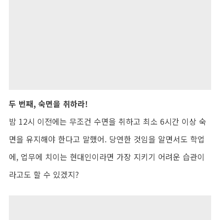
두 번째, 숙면을 취하라!
밤 12시 이전에는 무조건 수면을 취하고 최소 6시간 이상 숙
면을 유지해야 한다고 말했어. 당연한 것임을 알면서도 학업
에, 업무에 치이는 현대인이라면 가장 지키기 어려운 습관이
라고도 할 수 있겠지?