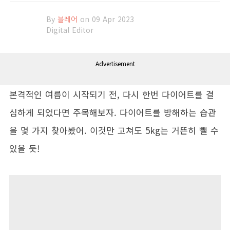
By
블레어
on 09 Apr 2023
Digital Editor
Advertisement
본격적인 여름이 시작되기 전, 다시 한번 다이어트를 결
심하게 되었다면 주목해보자. 다이어트를 방해하는 습관
을 몇 가지 찾아봤어. 이것만 고쳐도 5kg는 거뜬히 뺄 수
있을 듯!