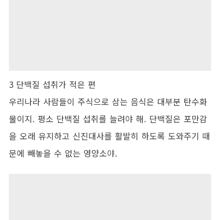
3 단백질 섭취가 적은 편
우리나라 사람들이 주식으로 삼는 음식은 대부분 탄수화
물이지. 평소 단백질 섭취를 늘려야 해. 단백질은 포만감
을 오래 유지하고 신진대사를 활발히 하도록 도와주기 때
문에 빼놓을 수 없는 영양소야.