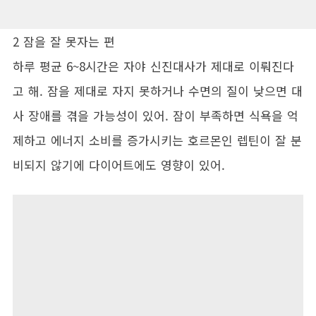
2 잠을 잘 못자는 편
하루 평균 6~8시간은 자야 신진대사가 제대로 이뤄진다
고 해. 잠을 제대로 자지 못하거나 수면의 질이 낮으면 대
사 장애를 겪을 가능성이 있어. 잠이 부족하면 식욕을 억
제하고 에너지 소비를 증가시키는 호르몬인 렙틴이 잘 분
비되지 않기에 다이어트에도 영향이 있어.