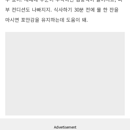
부 컨디션도 나빠지지. 식사하기 30분 전에 물 한 잔을
마시면 포만감을 유지하는데 도움이 돼.
Advertisement