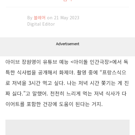
By
블레어
on 21 May 2023
Digital Editor
Advertisement
아이브 장원영이 유튜브 예능 <아이돌 인간극장>에서 독
특한 식사법을 공개해서 화제야. 촬영 중에 “프랑스식으
로 저녁을 3시간 먹고 싶다. 나는 저녁 시간 쫓기는 게 진
짜 싫다.”고 말했어. 천천히 느리게 먹는 저녁 식사가 다
이어트를 포함한 건강에 도움이 된다는 거지.