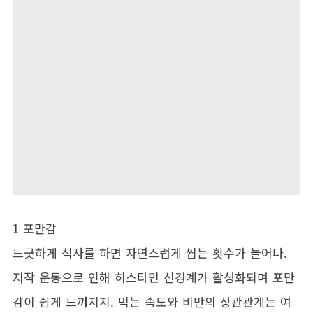
1 포만감
느긋하게 식사를 하면 자연스럽게 씹는 횟수가 늘어나.
저작 운동으로 인해 히스타민 신경계가 활성화되며 포만
감이 쉽게 느껴지지. 먹는 속도와 비만의 상관관계는 여