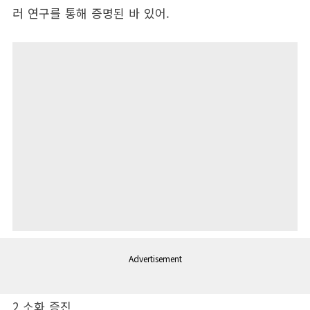
러 연구를 통해 증명된 바 있어.
Advertisement
2 소화 증진