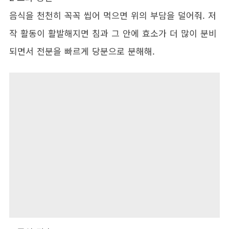
음식을 천천히 꼭꼭 씹어 먹으면 위의 부담을 덜어줘. 저
작 활동이 활발해지면 침과 그 안에 효소가 더 많이 분비
되면서 전분을 빠르게 당분으로 분해해.