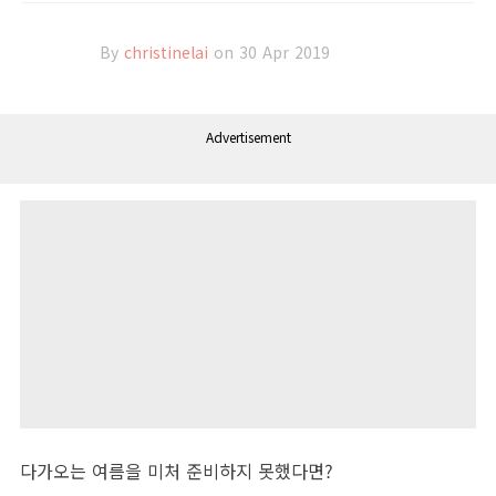
By
christinelai
on 30 Apr 2019
Advertisement
다가오는 여름을 미처 준비하지 못했다면?