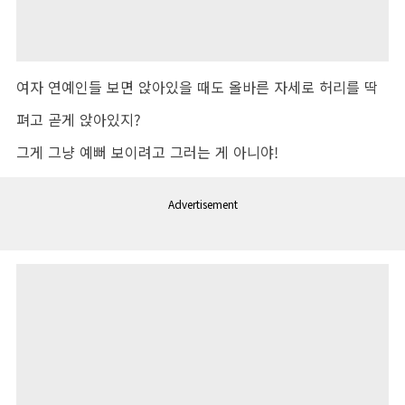
여자 연예인들 보면 앉아있을 때도 올바른 자세로 허리를 딱
펴고 곧게 앉아있지?
그게 그냥 예뻐 보이려고 그러는 게 아니야!
Advertisement