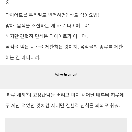
것
다이어트를 우리말로 번역하면? 바로 식이요법!
맞아, 음식을 조절하는 게 바로 다이어트야.
하지만 간헐적 단식은 다이어트가 아니야.
음식을 먹는 시간을 제한하는 것이지, 음식물의 종류를 제한
하는 건 아니니까.
Advertisement
‘하루 세끼’의 고정관념을 버리고 마치 태어날 때부터 하루에
두 끼만 먹었던 것처럼 지내면 간헐적 단식은 의외로 쉬워.