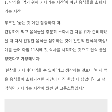
1. 단식은 ‘먹기 위해 기다리는 시간’이 아닌 음식물을 소화시
키는 시간
무조건 ‘굶는 것’에만 집중하지 마.
건강하게 먹고 음식물을 충분히 소화시킨 다음 위가 준비되었
을 때 다시 건강한 음식을 섭취하는 것이 간헐적 단식의 핵심!
예를 들어 아침 11시에 첫 식사를 시작하는 것으로 단식 룰을
정했다고 가정해보자.
‘한참을 기다려야 먹을 수 있어’라고 생각하는 것보다 ‘어제 먹
은 음식물이 소화되려면 시간이 아직 한참 더 남았어’라고 생
각하면 기다리는 시간이 훨씬 덜 고통스럽겠지?