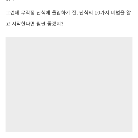
그런데 무작정 단식에 돌입하기 전, 단식의 10가지 비법을 알
고 시작한다면 훨씬 좋겠지?