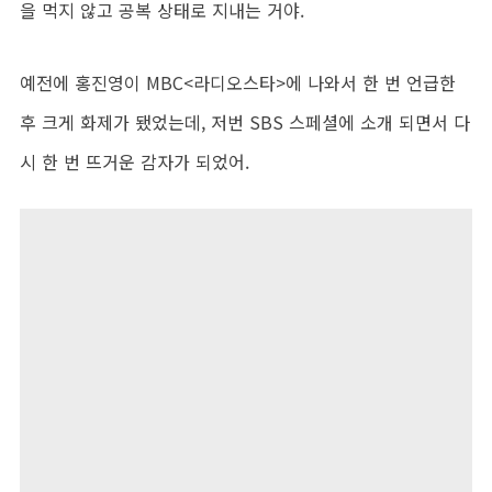
을 먹지 않고 공복 상태로 지내는 거야.
예전에 홍진영이 MBC<라디오스타>에 나와서 한 번 언급한
후 크게 화제가 됐었는데, 저번 SBS 스페셜에 소개 되면서 다
시 한 번 뜨거운 감자가 되었어.