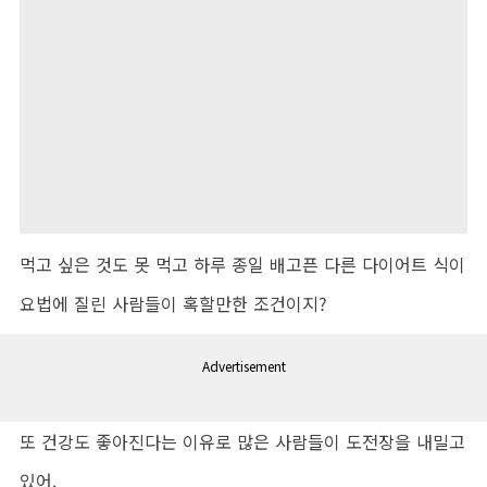
먹고 싶은 것도 못 먹고 하루 종일 배고픈 다른 다이어트 식이
요법에 질린 사람들이 혹할만한 조건이지?
Advertisement
또 건강도 좋아진다는 이유로 많은 사람들이 도전장을 내밀고
있어.