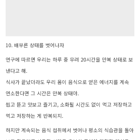
10. 배부른 상태를 벗어나자
연구에 따르면 우리는 하루 중 무려 20시간을 만복 상태로 보
낸다고 해.
식사가 끝났더라도 우리 몸이 음식으로 얻은 에너지를 계속
연소한다면 그 시간은 만복 상태야.
씹고 뜯고 맛보고 즐기고, 소화될 시간도 없이 먹고 저장하고
먹고 저장하는 게 반복되지.
하지만 계속되는 음식 섭취에서 벗어나 평소의 식습관을 돌아