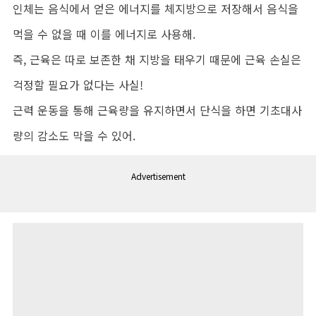
인체는 음식에서 얻은 에너지를 체지방으로 저장해서 음식을
먹을 수 없을 때 이를 에너지로 사용해.
즉, 근육은 따로 보존한 채 지방을 태우기 때문에 근육 손실은
걱정할 필요가 없다는 사실!
근력 운동을 통해 근육량을 유지하면서 단식을 하면 기초대사
량의 감소도 막을 수 있어.
Advertisement