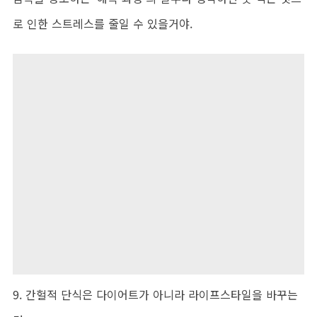
로 인한 스트레스를 줄일 수 있을거야.
9. 간헐적 단식은 다이어트가 아니라 라이프스타일을 바꾸는