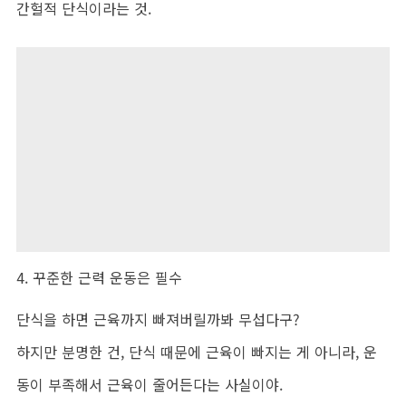
간헐적 단식이라는 것.
4. 꾸준한 근력 운동은 필수
단식을 하면 근육까지 빠져버릴까봐 무섭다구?
하지만 분명한 건, 단식 때문에 근육이 빠지는 게 아니라, 운
동이 부족해서 근육이 줄어든다는 사실이야.