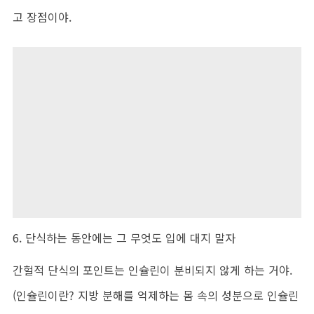
고 장점이야.
6. 단식하는 동안에는 그 무엇도 입에 대지 말자
간헐적 단식의 포인트는 인슐린이 분비되지 않게 하는 거야.
(인슐린이란? 지방 분해를 억제하는 몸 속의 성분으로 인슐린