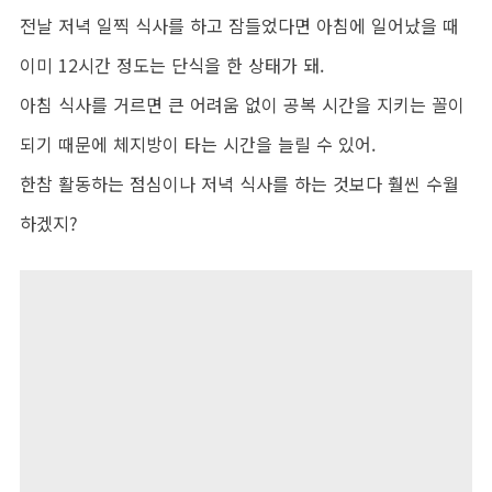
전날 저녁 일찍 식사를 하고 잠들었다면 아침에 일어났을 때
이미 12시간 정도는 단식을 한 상태가 돼.
아침 식사를 거르면 큰 어려움 없이 공복 시간을 지키는 꼴이
되기 때문에 체지방이 타는 시간을 늘릴 수 있어.
한참 활동하는 점심이나 저녁 식사를 하는 것보다 훨씬 수월
하겠지?