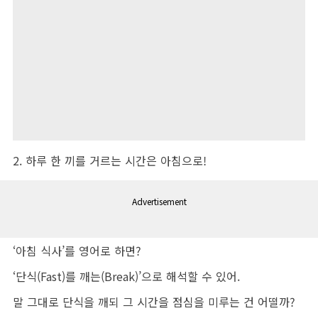
2. 하루 한 끼를 거르는 시간은 아침으로!
Advertisement
‘아침 식사’를 영어로 하면?
‘단식(Fast)를 깨는(Break)’으로 해석할 수 있어.
말 그대로 단식을 깨되 그 시간을 점심을 미루는 건 어떨까?