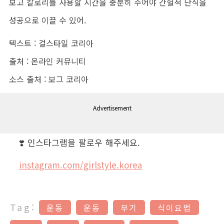
보고 칼로리를 사용할 시간을 충분히 주어야 간헐적 단식을
성공으로 이끌 수 있어.
텍스트 : 걸스타일 코리아
출처 : 온라인 커뮤니티
소스 출처 : 보그 코리아
Advertisement
❣️ 인스타그램을 팔로우 해주세요.
instagram.com/girlstyle.korea
Tag:
운동
운동
부기
식이요법