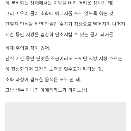
이 분비되는 상태에서는 지방을 빼기 어려운 상태가 돼)
그리고 우리 몸이 소화에 에너지를 쓰지 않도록 하는 것.
간헐적 단식을 하면 인슐린 수치가 정상으로 떨어지며 나머지
시간 동안 지방을 열심히 연소시킬 수 있는 몸이 되거든.
이때 주의할 점이 있어.
단식 기간 동안 단맛을 조금이라도 느끼면 지방 저장 호르몬
이 활성화되어 그간의 노력은 헛수고가 된다는 것.
소화 과정이 필요한 음식은 모두 안 돼.
그냥 생수 아니면 아메리카노가 마지노선!