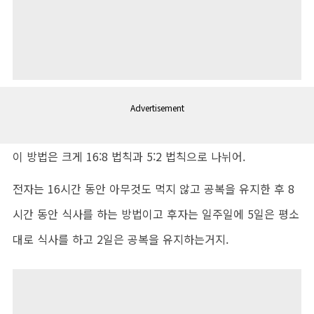
Advertisement
이 방법은 크게 16:8 법칙과 5:2 법칙으로 나뉘어.
전자는 16시간 동안 아무것도 먹지 않고 공복을 유지한 후 8
시간 동안 식사를 하는 방법이고 후자는 일주일에 5일은 평소
대로 식사를 하고 2일은 공복을 유지하는거지.