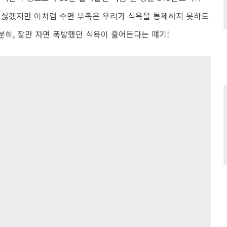
 싫겠지만 이처럼 수면 부족은 우리가 식욕을 통제하지 못하도
충분히, 잘만 자면 폭발했던 식욕이 줄어든다는 얘기!