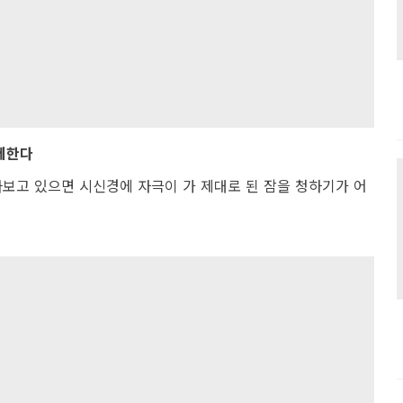
자제한다
다보고 있으면 시신경에 자극이 가 제대로 된 잠을 청하기가 어