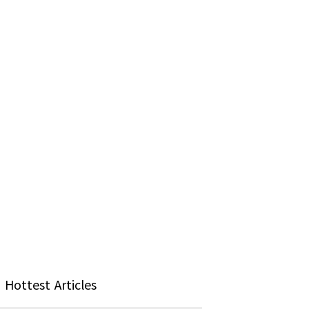
Hottest Articles