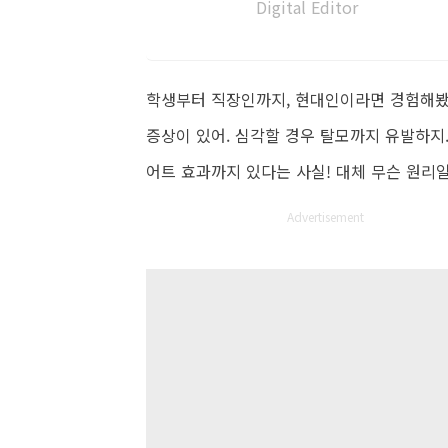
Digital Editor
학생부터 직장인까지, 현대인이라면 경험해봤을 
증상이 있어. 심각할 경우 탈모까지 유발하지.
어트 효과까지 있다는 사실! 대체 무슨 원리
Advertisement