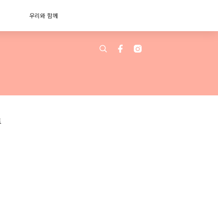
우리와 함께
트