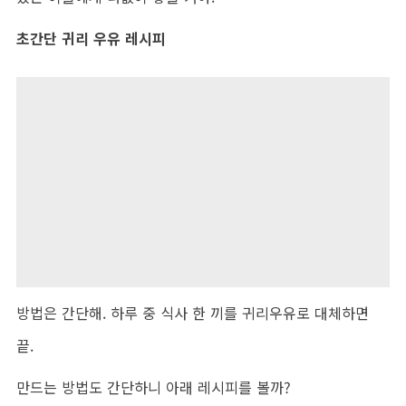
초간단 귀리 우유 레시피
방법은 간단해. 하루 중 식사 한 끼를 귀리우유로 대체하면
끝.
만드는 방법도 간단하니 아래 레시피를 볼까?