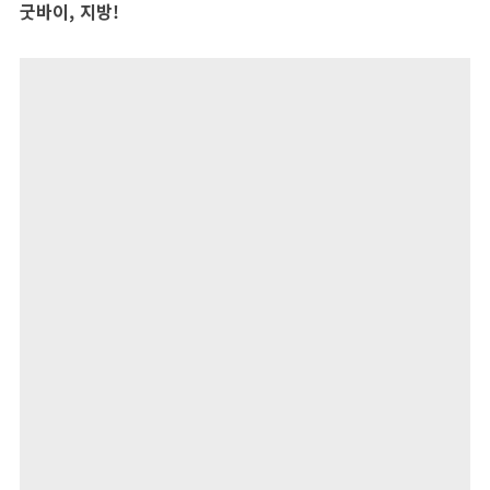
굿바이, 지방!