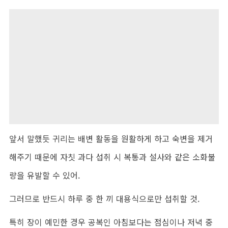
앞서 말했듯 귀리는 배변 활동을 원활하게 하고 숙변을 제거
해주기 때문에 자칫 과다 섭취 시 복통과 설사와 같은 소화불
량을 유발할 수 있어.
그러므로 반드시 하루 중 한 끼 대용식으로만 섭취할 것.
특히 장이 예민한 경우 공복인 아침보다는 점심이나 저녁 중