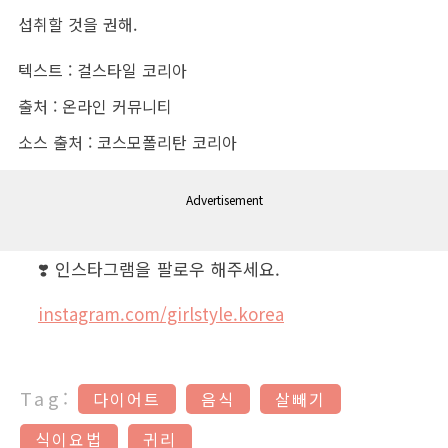
섭취할 것을 권해.
텍스트 : 걸스타일 코리아
출처 : 온라인 커뮤니티
소스 출처 : 코스모폴리탄 코리아
Advertisement
❣️ 인스타그램을 팔로우 해주세요.
instagram.com/girlstyle.korea
Tag:
다이어트
음식
살빼기
식이요법
귀리