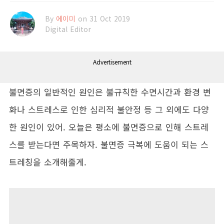
By
에이미
on 31 Oct 2019
Digital Editor
Advertisement
불면증의 일반적인 원인은 불규칙한 수면시간과 환경 변
화나 스트레스로 인한 심리적 불안정 등 그 외에도 다양
한 원인이 있어. 오늘은 평소에 불면증으로 인해 스트레
스를 받는다면 주목하자. 불면증 극복에 도움이 되는 스
트레칭을 소개해줄게.