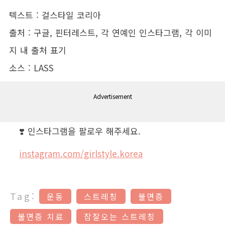
텍스트 : 걸스타일 코리아
출처 : 구글, 핀터레스트, 각 연예인 인스타그램, 각 이미
지 내 출처 표기
소스 : LASS
Advertisement
❣️ 인스타그램을 팔로우 해주세요.
instagram.com/girlstyle.korea
Tag:
운동
스트레칭
불면증
불면증 치료
잠잘오는 스트레칭