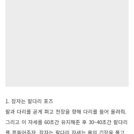
1. 잠자는 팔다리 포즈
팔과 다리를 곧게 펴고 천장을 향해 다리를 들어 올려줘.
그리고 이 자세를 60초간 유지해준 후 30~40초간 팔다리
를 흔들어주자. 잠자는 팔다리 자세는 몸의 긴장을 풀고