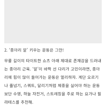
2. ‘종아리 알’ 키우는 운동은 그만!
무릎 길이의 타이트한 쇼츠 아래 제대로 존재감을 드러내
는 종아리 근육. ‘알’이 바짝 선 다리가 고민이라면, 종아
리에 힘이 많이 들어가는 운동은 멀리하자. 계단 오르기
나 줄넘기, 스쿼트, 달리기처럼 체중을 실어야 하는 운동
보단 수영, 하늘 자전거, 스트레칭을 주로 하는 요가나 필
라테스를 추천해.