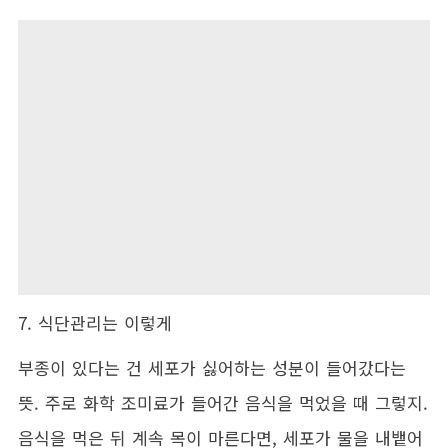
7. 식단관리는 이렇게
부종이 있다는 건 세포가 싫어하는 성분이 들어갔다는
뜻. 주로 화학 조미료가 들어간 음식을 먹었을 때 그렇지.
음식을 먹은 뒤 계속 목이 마른다면, 세포가 물을 내뱉어