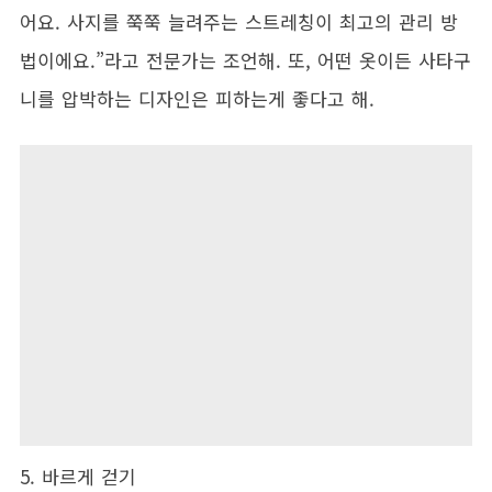
어요. 사지를 쭉쭉 늘려주는 스트레칭이 최고의 관리 방
법이에요.”라고 전문가는 조언해. 또, 어떤 옷이든 사타구
니를 압박하는 디자인은 피하는게 좋다고 해.
5. 바르게 걷기