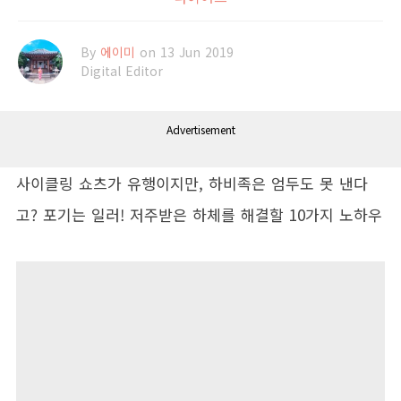
By
에이미
on 13 Jun 2019
Digital Editor
Advertisement
사이클링 쇼츠가 유행이지만, 하비족은 엄두도 못 낸다
고? 포기는 일러! 저주받은 하체를 해결할 10가지 노하우