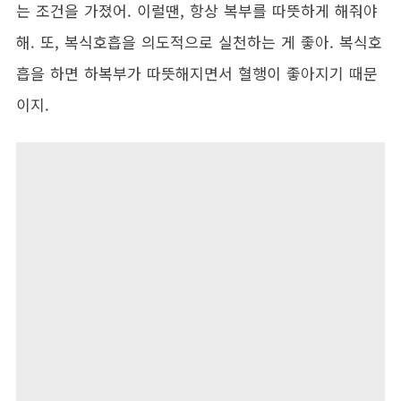
는 조건을 가졌어. 이럴땐, 항상 복부를 따뜻하게 해줘야
해. 또, 복식호흡을 의도적으로 실천하는 게 좋아. 복식호
흡을 하면 하복부가 따뜻해지면서 혈행이 좋아지기 때문
이지.