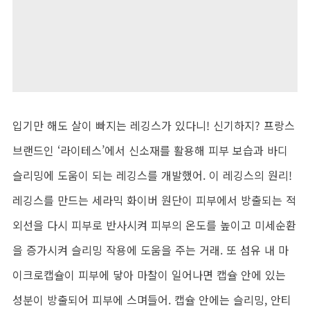
입기만 해도 살이 빠지는 레깅스가 있다니! 신기하지? 프랑스
브랜드인 ‘라이테스’에서 신소재를 활용해 피부 보습과 바디
슬리밍에 도움이 되는 레깅스를 개발했어. 이 레깅스의 원리!
레깅스를 만드는 세라믹 화이버 원단이 피부에서 방출되는 적
외선을 다시 피부로 반사시켜 피부의 온도를 높이고 미세순환
을 증가시켜 슬리밍 작용에 도움을 주는 거래. 또 섬유 내 마
이크로캡슐이 피부에 닿아 마찰이 일어나면 캡슐 안에 있는
성분이 방출되어 피부에 스며들어. 캡슐 안에는 슬리밍, 안티