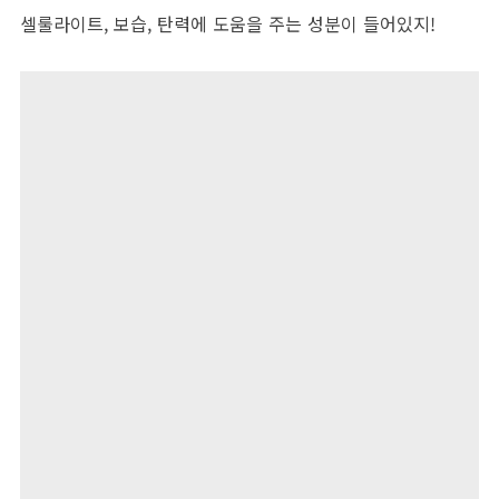
셀룰라이트, 보습, 탄력에 도움을 주는 성분이 들어있지!