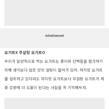
Advertisement
요거트X 무설탕 요거트O
우리가 일반적으로 먹는 요거트는 풍미와 단백질을 첨가하기
위해 생각보다 많은 양의 설탕이 들어가 있어. 저지방 요거트
를 섭취하고 있더라도 저지방 요거트보다 무설탕 요거트가 체
중 감량에 더 도움이 된다는 사실을 꼭 기억해두자.