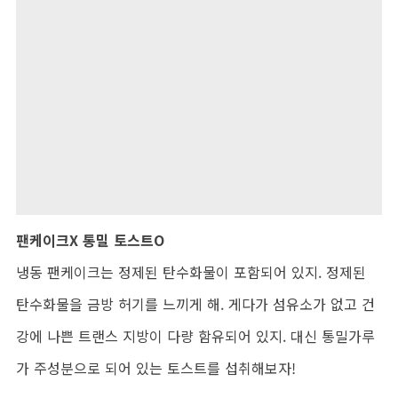
팬케이크X 통밀 토스트O
냉동 팬케이크는 정제된 탄수화물이 포함되어 있지. 정제된
탄수화물을 금방 허기를 느끼게 해. 게다가 섬유소가 없고 건
강에 나쁜 트랜스 지방이 다량 함유되어 있지. 대신 통밀가루
가 주성분으로 되어 있는 토스트를 섭취해보자!