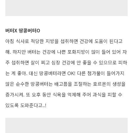
버터X 땅콩버터O
아침 식사로 적당한 지방을 섭취하면 건강에 도움이 된다고
해. 하지만 버터는 건강에 나쁜 포화지방이 많이 들어 있어 자
주 섭취하면 살이 찌고 심장 건강에 안 좋을 수 있으므로 피하
는 게 좋아. 대신 땅콩버터라면 OK! 다른 첨가물이 들어가지
않은 순수한 땅콩버터는 배고픔을 조절하는 호르몬의 생성을
증가시켜. 또 오후 동안 식욕을 억제해 주어 과식을 피할 수
있도록 도와준다고..!