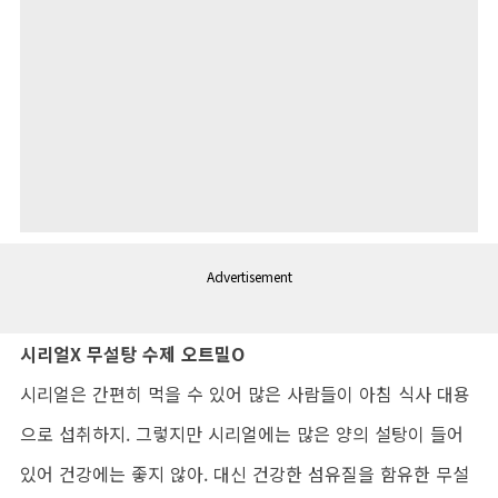
Advertisement
시리얼X 무설탕 수제 오트밀O
시리얼은 간편히 먹을 수 있어 많은 사람들이 아침 식사 대용
으로 섭취하지. 그렇지만 시리얼에는 많은 양의 설탕이 들어
있어 건강에는 좋지 않아. 대신 건강한 섬유질을 함유한 무설