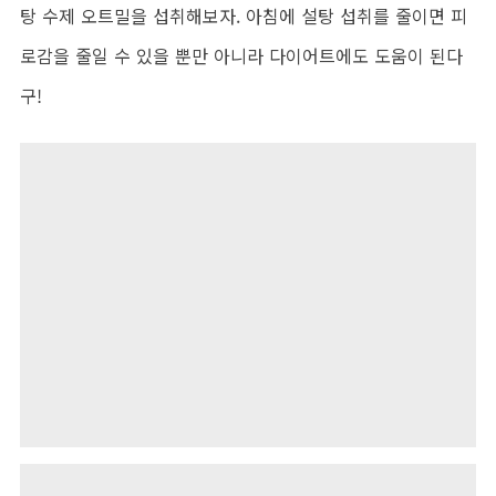
탕 수제 오트밀을 섭취해보자. 아침에 설탕 섭취를 줄이면 피
로감을 줄일 수 있을 뿐만 아니라 다이어트에도 도움이 된다
구!