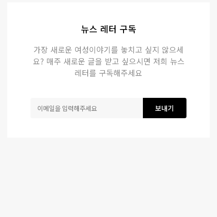
뉴스 레터 구독
가장 새로운 여성이야기를 놓치고 싶지 않으세
요? 매주 새로운 글을 받고 싶으시면 저희 뉴스
레터를 구독해주세요
보내기