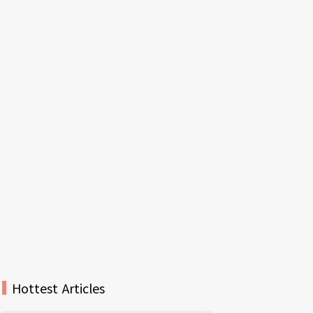
Hottest Articles