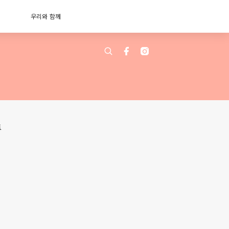
우리와 함께
트