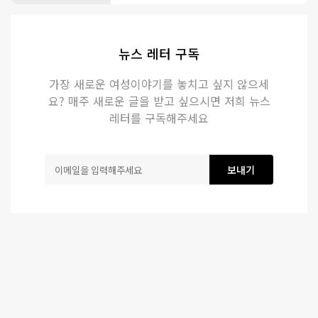
뉴스 레터 구독
가장 새로운 여성이야기를 놓치고 싶지 않으세
요? 매주 새로운 글을 받고 싶으시면 저희 뉴스
레터를 구독해주세요
보내기