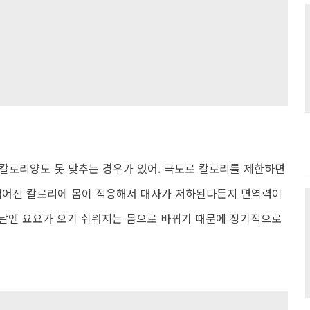
칼로리양도 못 맞추는 경우가 있어. 극도로 칼로리를 제한하면
 적어진 칼로리에 몸이 적응해서 대사가 저하된다든지 면역력이
훗날엔 요요가 오기 쉬워지는 몸으로 바뀌기 때문에 장기적으로