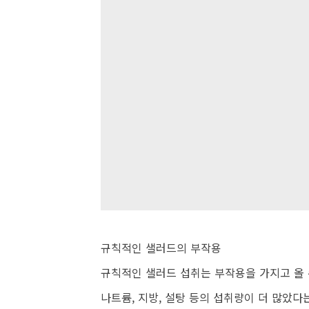
규칙적인 샐러드의 부작용
규칙적인 샐러드 섭취는 부작용을 가지고 올 
나트륨, 지방, 설탕 등의 섭취량이 더 많았다