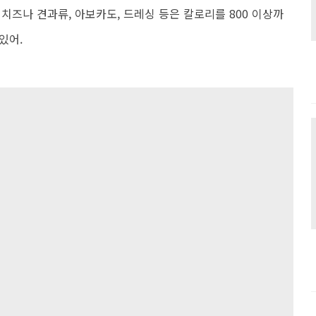
치즈나 견과류, 아보카도, 드레싱 등은 칼로리를 800 이상까
있어.