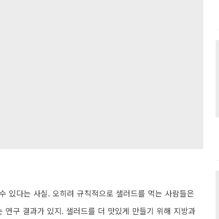
수 있다는 사실. 오히려 규칙적으로 샐러드를 먹는 사람들은
는 연구 결과가 있지. 샐러드를 더 맛있게 만들기 위해 지방과