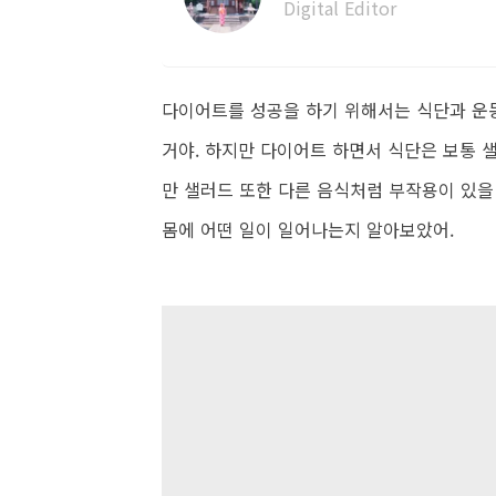
Digital Editor
다이어트를 성공을 하기 위해서는 식단과 운동
거야. 하지만 다이어트 하면서 식단은 보통 
만 샐러드 또한 다른 음식처럼 부작용이 있을
몸에 어떤 일이 일어나는지 알아보았어.