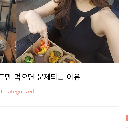
드만 먹으면 문제되는 이유
Uncategorized