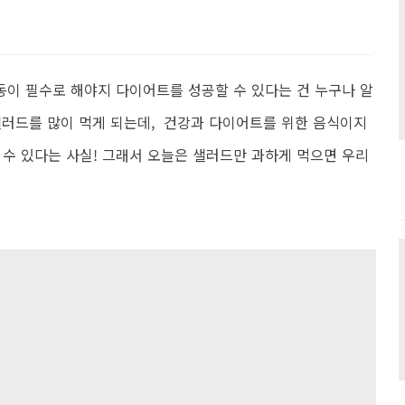
이 필수로 해야지 다이어트를 성공할 수 있다는 건 누구나 알
샐러드를 많이 먹게 되는데, 건강과 다이어트를 위한 음식이지
 수 있다는 사실! 그래서 오늘은 샐러드만 과하게 먹으면 우리