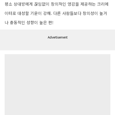
평소 상대방에게 끊임없이 창의적인 영감을 제공하는 크리에
이터로 대성할 기운이 강해. 다른 사람들보다 창의성이 높거
나 충동적인 성향이 높은 편!
Advertisement