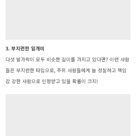
3. 부지런한 일개미
다섯 발가락이 모두 비슷한 길이를 가지고 있다면? 이런 사람
들은 부지런한 타입으로, 주위 사람들에게 늘 성실하고 책임
감 강한 사람으로 인정받고 있을 확률이 크지!