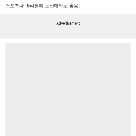
스포츠나 마라톤에 도전해봐도 좋음!
Advertisement