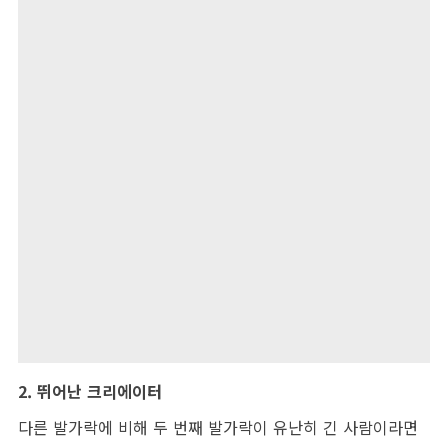
2. 뛰어난 크리에이터
다른 발가락에 비해 두 번째 발가락이 유난히 긴 사람이라면