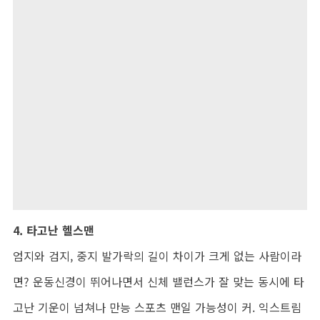
4. 타고난 헬스맨
엄지와 검지, 중지 발가락의 길이 차이가 크게 없는 사람이라
면? 운동신경이 뛰어나면서 신체 밸런스가 잘 맞는 동시에 타
고난 기운이 넘쳐나 만능 스포츠 맨일 가능성이 커. 익스트림