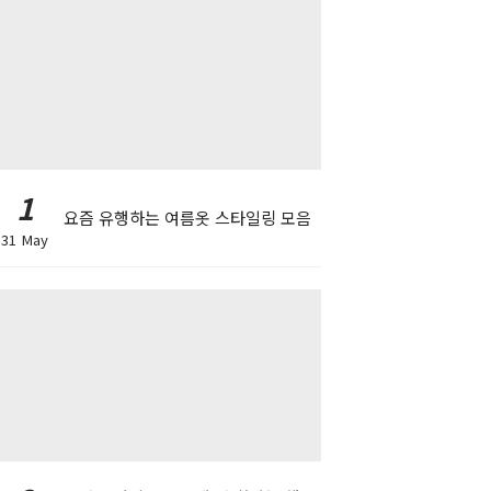
1
요즘 유행하는 여름옷 스타일링 모음
31 May