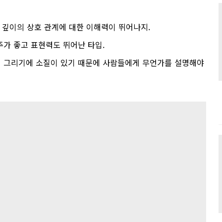
 깊이의 상호 관계에 대한 이해력이 뛰어나지
.
주가 좋고 표현력도 뛰어난 타입
.
 그리기에 소질이 있기 때문에 사람들에게 무언가를 설명해야