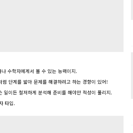
자나 수학자에게서 볼 수 있는 능력이지
.
처럼 단계를 밟아 문제를 해결하려고 하는 경향이 있어
!
슨 일이든 철저하게 분석해 준비를 해야만 적성이 풀리지
.
자 타입
.