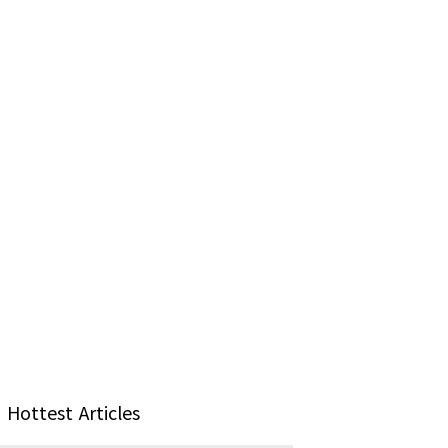
Hottest Articles