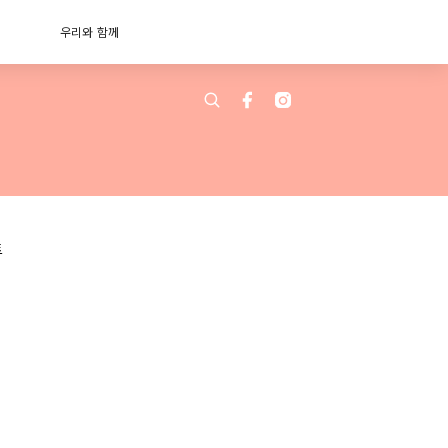
우리와 함께
트