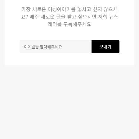
가장 새로운 여성이야기를 놓치고 싶지 않으세
요? 매주 새로운 글을 받고 싶으시면 저희 뉴스
레터를 구독해주세요
보내기