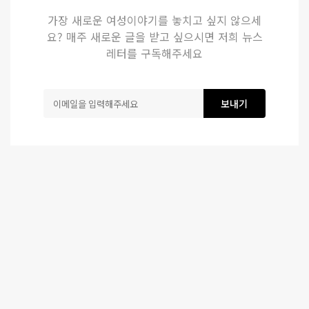
가장 새로운 여성이야기를 놓치고 싶지 않으세
요? 매주 새로운 글을 받고 싶으시면 저희 뉴스
레터를 구독해주세요
보내기