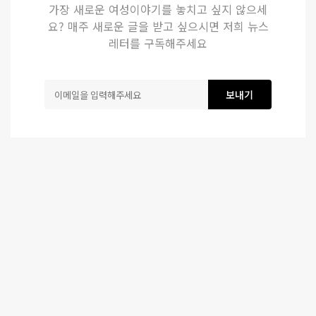
가장 새로운 여성이야기를 놓치고 싶지 않으세
요? 매주 새로운 글을 받고 싶으시면 저희 뉴스
레터를 구독해주세요
보내기