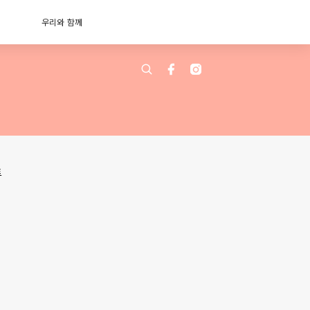
우리와 함께
트