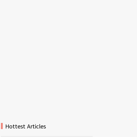
Hottest Articles