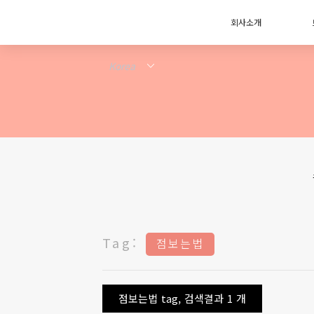
회사소개
Tag:
점보는법
점보는법 tag, 검색결과 1 개