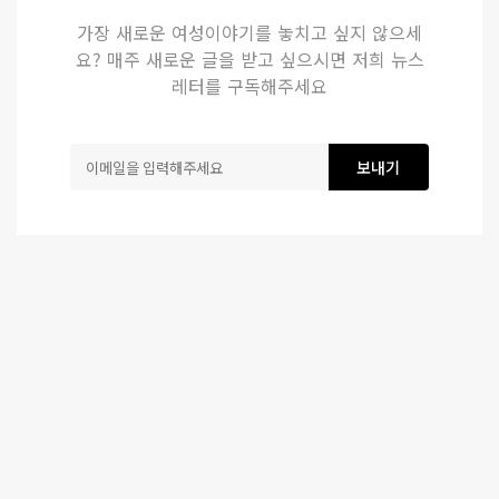
가장 새로운 여성이야기를 놓치고 싶지 않으세
요? 매주 새로운 글을 받고 싶으시면 저희 뉴스
레터를 구독해주세요
보내기