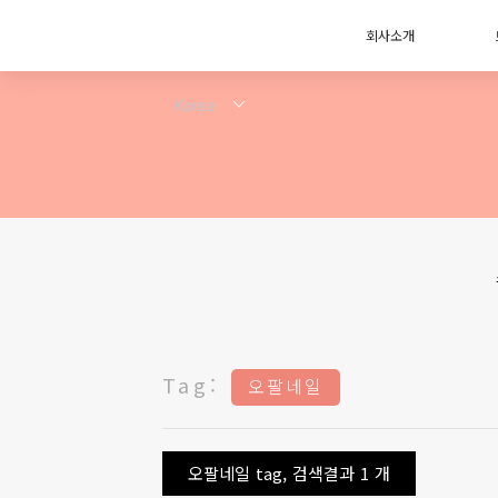
회사소개
Tag:
오팔네일
오팔네일 tag, 검색결과 1 개