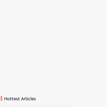
Hottest Articles