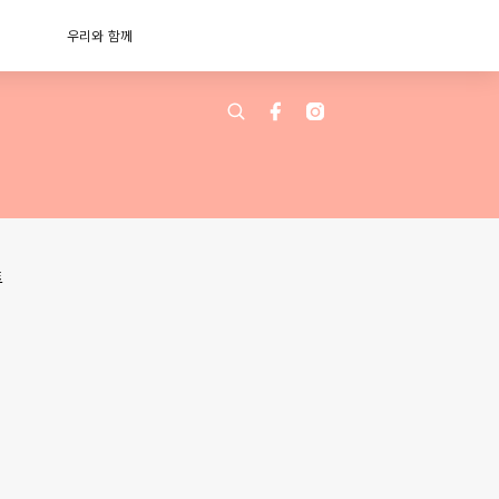
우리와 함께
트