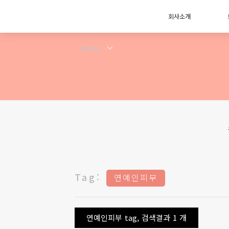
회사소개
Tag:
연예인피부
연예인피부 tag, 검색결과 1 개