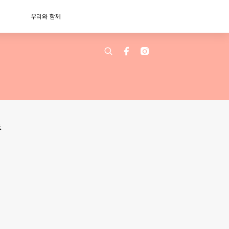
우리와 함께
트