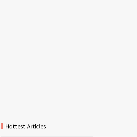
Hottest Articles