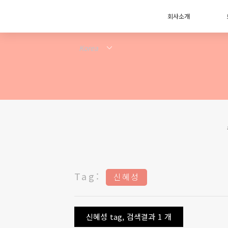
회사소개
Tag:
신혜성
신혜성 tag, 검색결과 1 개