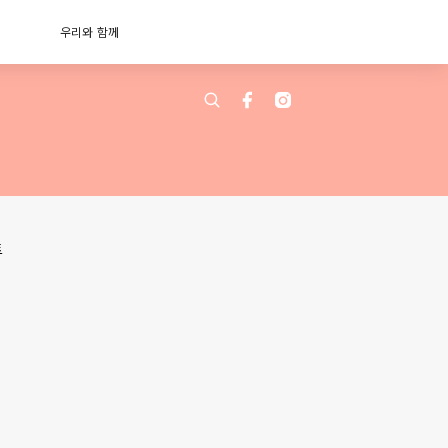
우리와 함께
트