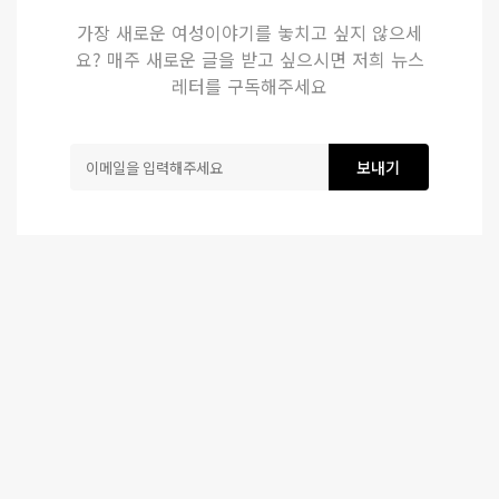
가장 새로운 여성이야기를 놓치고 싶지 않으세
요? 매주 새로운 글을 받고 싶으시면 저희 뉴스
레터를 구독해주세요
보내기