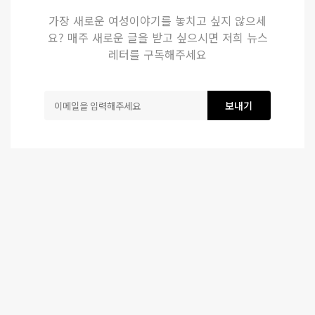
가장 새로운 여성이야기를 놓치고 싶지 않으세
요? 매주 새로운 글을 받고 싶으시면 저희 뉴스
레터를 구독해주세요
보내기