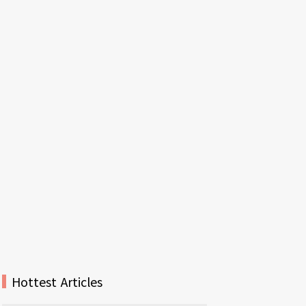
Hottest Articles