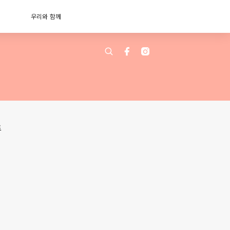
우리와 함께
트