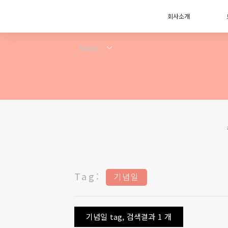
회사소개
Tag:
기념일
기념일 tag, 검색결과 1 개