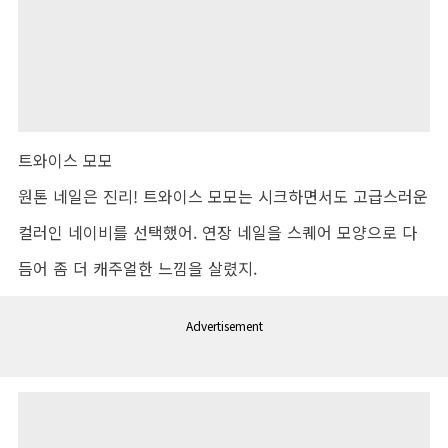
트와이스 모모
원톤 네일은 진리! 트와이스 모모는 시크하면서도 고급스러운
컬러인 네이비를 선택했어. 연장 네일을 스퀘어 모양으로 다
듬어 좀 더 캐주얼한 느낌을 살렸지.
Advertisement