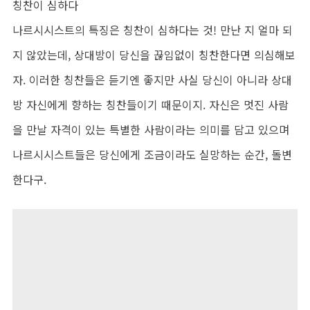
칭찬이 심하다
나르시시스트의 특징은 칭찬이 심하다는 것! 만난 지 얼마 되
지 않았는데, 상대방이 당신을 끊임없이 칭찬한다면 의심해보
자. 이러한 칭찬들은 듣기엔 좋지만 사실 당신이 아니라 상대
방 자신에게 향하는 칭찬들이기 때문이지. 자신은 멋진 사람
을 만날 자격이 있는 특별한 사람이라는 의미를 담고 있으며
나르시시스트들은 당신에게 조금이라도 실망하는 순간, 돌변
한다구.