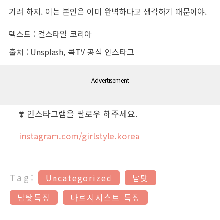
기려 하지. 이는 본인은 이미 완벽하다고 생각하기 때문이야.
텍스트 : 걸스타일 코리아
출처 : Unsplash, 콕TV 공식 인스타그
Advertisement
❣️ 인스타그램을 팔로우 해주세요.
instagram.com/girlstyle.korea
Tag:
Uncategorized
남탓
남탓특징
나르시시스트 특징