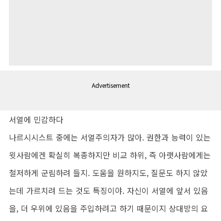
Advertisement
서열에 민감하다
나르시시스트 중에는 서열주의자가 많아. 권한과 능력이 있는
윗사람에겐 확실히 복종하지만 비교 하위, 즉 아랫사람에게는
철저하게 군림하려 들지. 도움을 원하지도, 질문도 하지 않았
는데 가르치려 드는 것도 특징이야. 자신이 서열에 앞서 있음
을, 더 우위에 있음을 주입하려고 하기 때문이지 상대방의 요