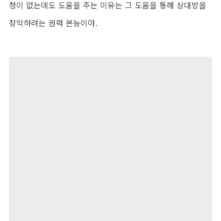
청이 없는데도 도움을 주는 이유는 그 도움을 통해 상대방을
장악하려는 권력 본능이야.