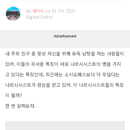
By
에이미
on 01 Oct 2022
Digital Editor
Advertisement
내 주위 친구 중 항상 자신을 위해 유독 남탓을 하는 사람들이
있어. 이들의 무서운 특징이 바로 나르시시스트의 병을 가지
고 있다는 특징인데, 최근에는 소시오패스보다 더 무섭다는
나르시시스트가 관심을 받고 있어. 이 나르시시스트들의 특징
이 뭘까?
한 번 살펴보자.