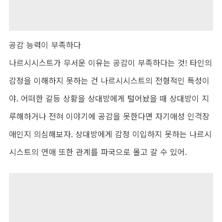
공감 능력이 부족하다
나르시시스트가 무서운 이유는 공감이 부족하다는 것! 타인의
감정을 이해하지 못하는 건 나르시시스트의 전형적인 특성이
야. 어떠한 갈등 상황을 상대방에게 털어놨을 때 상대방이 지
루해하거나 전혀 이야기에 공감을 못한다면 자기애성 인격장
애인지 의심해보자. 상대방에게 감정 이입하지 못하는 나르시
시스트의 연애 또한 관계를 파국으로 몰고 갈 수 있어.