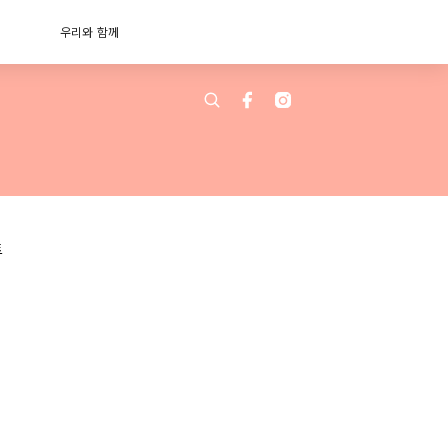
우리와 함께
트