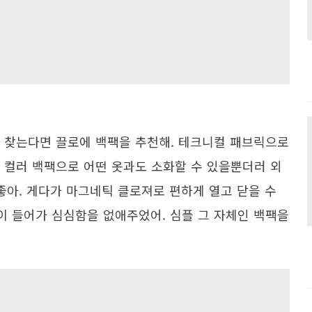
 찾는다면 끌로에 백팩을 추천해. 테크니컬 패브릭으로
 컬러 백팩으로 어떤 옷과도 소화할 수 있을뿐더러 외
좋아. 게다가 마그네틱 클로져로 편하게 열고 닫을 수
 들어가 심심함을 없애주었어. 심플 그 자체인 백팩을