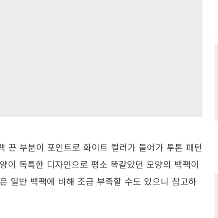
 끈 부분이 포인트로 화이트 컬러가 들어가 투톤 패턴
모양이 독특한 디자인으로 평소 똑같았던 모양의 백팩이
은 일반 백팩에 비해 조금 부족할 수도 있으니 참고하