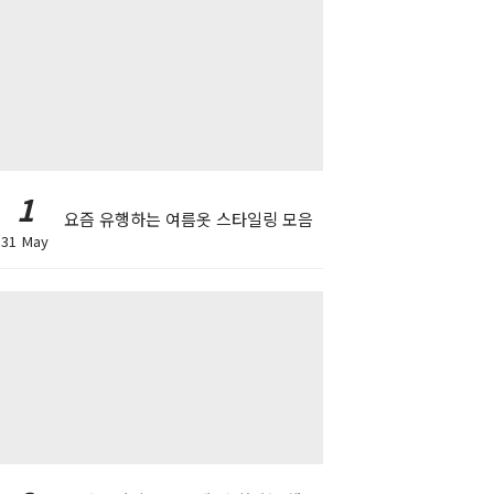
1
요즘 유행하는 여름옷 스타일링 모음
31 May