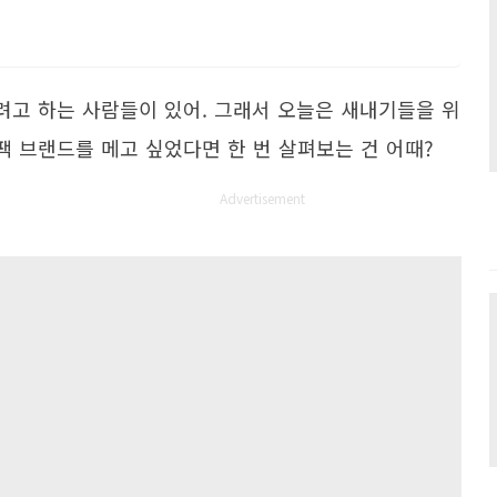
고 하는 사람들이 있어. 그래서 오늘은 새내기들을 위
팩 브랜드를 메고 싶었다면 한 번 살펴보는 건 어때?
Advertisement