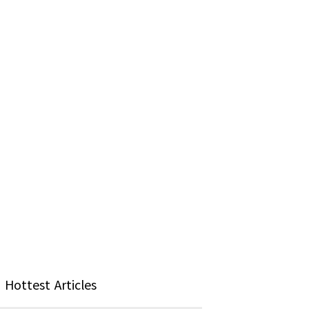
Hottest Articles