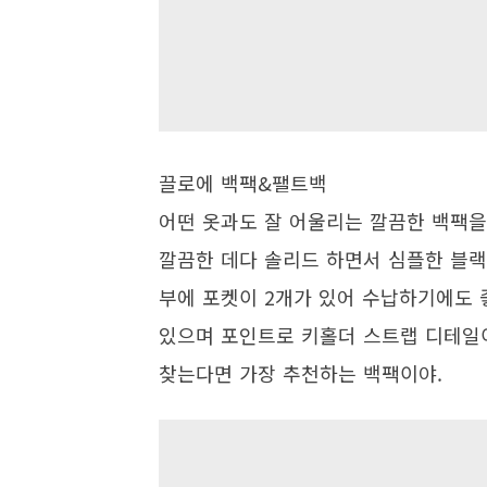
끌로에 백팩&팰트백
어떤 옷과도 잘 어울리는 깔끔한 백팩을
깔끔한 데다 솔리드 하면서 심플한 블랙
부에 포켓이 2개가 있어 수납하기에도 
있으며 포인트로 키홀더 스트랩 디테일이
찾는다면 가장 추천하는 백팩이야.