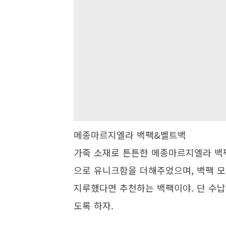
메종마르지엘라 백팩&벨트백
가죽 소재로 튼튼한 메종마르지엘라 백팩
으로 유니크함을 더해주었으며, 백팩 
지루했다면 추천하는 백팩이야. 단 수납
도록 하자.