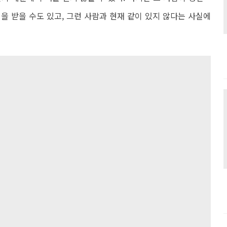
을 받을 수도 있고, 그런 사람과 현재 같이 있지 않다는 사실에