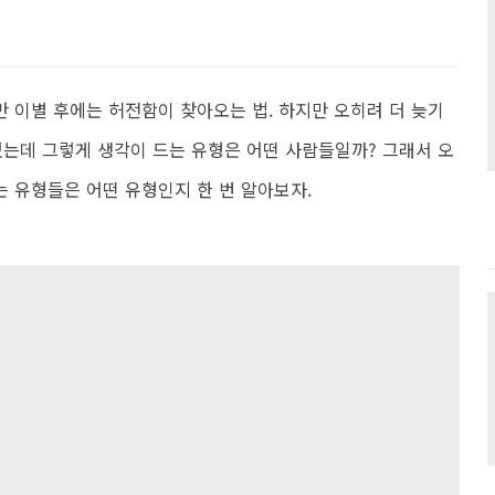
 이별 후에는 허전함이 찾아오는 법. 하지만 오히려 더 늦기
있는데 그렇게 생각이 드는 유형은 어떤 사람들일까? 그래서 오
 유형들은 어떤 유형인지 한 번 알아보자.