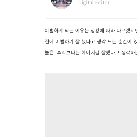
Digital Editor
이별하게 되는 이유는 상황에 따라 다르겠지만
전에 이별하기 잘 했다고 생각 드는 순간이 
늘은 후회보다는 헤어지길 잘했다고 생각하는