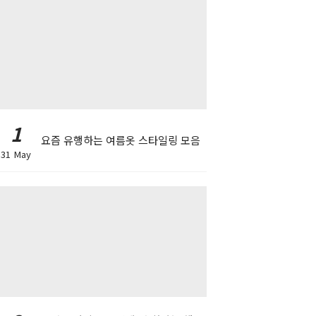
1
요즘 유행하는 여름옷 스타일링 모음
31 May