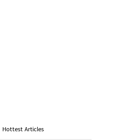
Hottest Articles