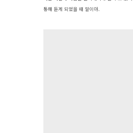
통해 듣게 되었을 때 말이야.