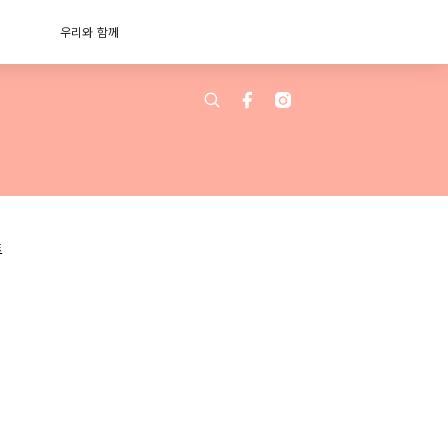
우리와 함께
트