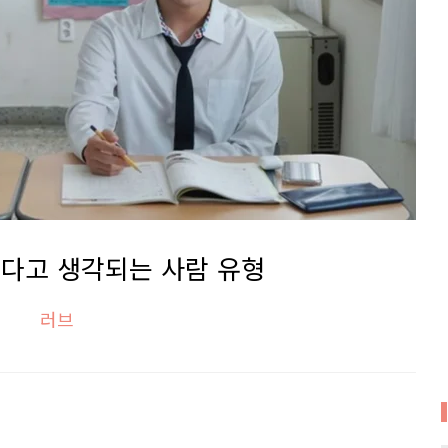
다고 생각되는 사람 유형
러브