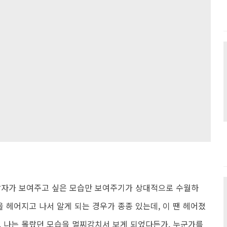
 각자가 보여주고 싶은 모습만 보여주기가 상대적으로 수월하
을 헤어지고 나서 알게 되는 경우가 종종 있는데, 이 땐 헤어졌
. 나는 몰랐던 모습을 멀찌감치서 보게 되었다든가, 누군가를