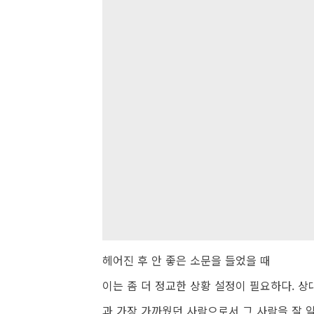
헤어진 후 안 좋은 소문을 들었을 때
이는 좀 더 정교한 상황 설정이 필요하다. 상
과 가장 가까웠던 사람으로서 그 사람을 잘 알