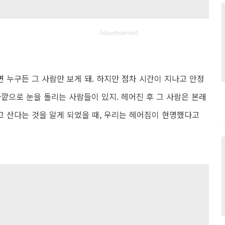
Advertisement
 누구든 그 사람만 보게 돼. 하지만 점차 시간이 지나고 안정
깥으로 눈을 돌리는 사람들이 있지. 헤어진 후 그 사람은 본래
 산다는 것을 알게 되었을 때, 우리는 헤어짐이 현명했다고