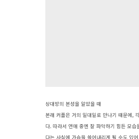
상대방의 본성을 알았을 때
본래 커플은 거의 일대일로 만나기 때문에,
다. 따라서 연애 중엔 잘 파악하기 힘든 모습
다는 사실에 가슴을 쓸어내리게 될 수도 있어