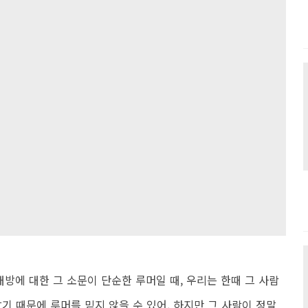
대방에 대한 그 소문이 단순한 루머일 때, 우리는 한때 그 사람
기 때문에 루머를 믿지 않을 수 있어. 하지만 그 사람이 정말