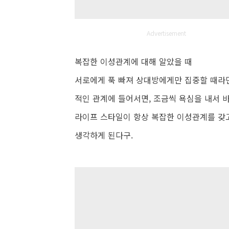
Advertisement
복잡한 이성관계에 대해 알았을 때
서로에게 푹 빠져 상대방에게만 집중할 때라면
적인 관계에 들어서면, 조금씩 욕심을 내서 바
라이프 스타일이 항상 복잡한 이성관계를 갖고
생각하게 된다구.