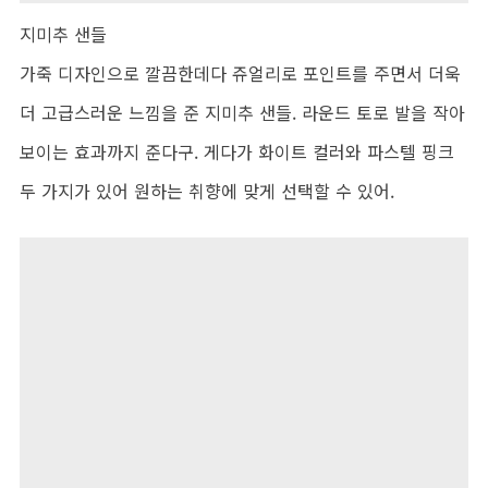
지미추 샌들
가죽 디자인으로 깔끔한데다 쥬얼리로 포인트를 주면서 더욱
더 고급스러운 느낌을 준 지미추 샌들. 라운드 토로 발을 작아
보이는 효과까지 준다구. 게다가 화이트 컬러와 파스텔 핑크
두 가지가 있어 원하는 취향에 맞게 선택할 수 있어.