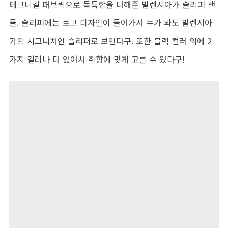
테크니컬 패브릭으로 독특함을 더해준 발렌시아가 슬리퍼 샌
들. 슬리퍼에는 로고 디자인이 들어가서 누가 봐도 발렌시아
가의 시그니처인 슬리퍼로 보인다구. 또한 블랙 컬러 외에 2
가지 컬러나 더 있어서 취향에 맞게 고를 수 있다구!