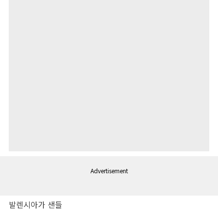
Advertisement
발렌시아가 샌들