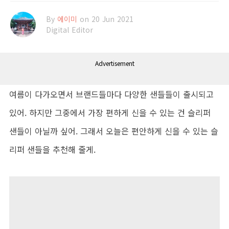
By
에이미
on 20 Jun 2021
Digital Editor
Advertisement
여름이 다가오면서 브랜드들마다 다양한 샌들들이 출시되고
있어. 하지만 그중에서 가장 편하게 신을 수 있는 건 슬리퍼
샌들이 아닐까 싶어. 그래서 오늘은 편안하게 신을 수 있는 슬
리퍼 샌들을 추천해 줄게.