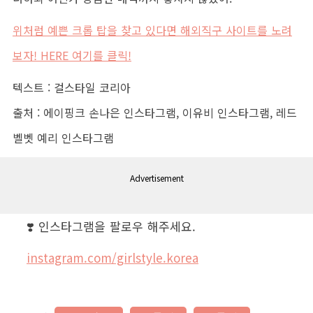
위처럼 예쁜 크롭 탑을 찾고 있다면 해외직구 사이트를 노려
보자! HERE 여기를 클릭!
텍스트 : 걸스타일 코리아
출처 : 에이핑크 손나은 인스타그램, 이유비 인스타그램, 레드
벨벳 예리 인스타그램
Advertisement
❣️ 인스타그램을 팔로우 해주세요.
instagram.com/girlstyle.korea