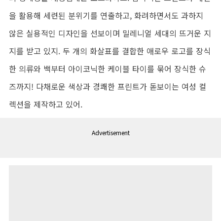
을 활용해 세련된 분위기를 연출하고, 화려하면서도 과하지
않은 실용적인 디자인을 선보이며 밀레니얼 세대의 뜨거운 지
지를 받고 있지. 두 개의 화살표를 결합한 애로우 로고를 장식
한 의류와 백부터 아이코닉한 케이블 타이를 묶어 장식한 슈
즈까지! 다채로운 색상과 경쾌한 프린트가 돋보이는 여성 컬
렉션을 제작하고 있어.
Advertisement