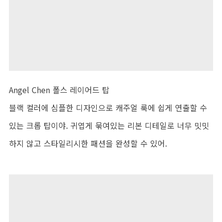
Angel Chen 폴스 레이어드 탑
블랙 컬러에 심플한 디자인으로 캐주얼 룩에 쉽게 연출할 수
있는 크롭 탑이야. 귀엽게 묶여있는 리본 디테일로 너무 밋밋
하지 않고 스타일리시한 패션을 완성할 수 있어.