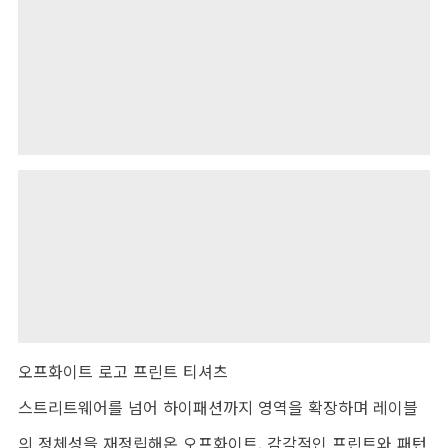
오프화이트 로고 프린트 티셔츠
스트리트웨어를 넘어 하이패션까지 영역을 확장하며 레이블
의 정체성을 재정립해온 오프화이트. 감각적인 프린트와 패턴