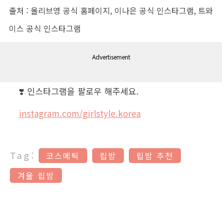
출처 : 올리브영 공식 홈페이지, 이나은 공식 인스타그램, 트와
이스 공식 인스타그램
Advertisement
❣️ 인스타그램을 팔로우 해주세요.
instagram.com/girlstyle.korea
Tag:
코스메틱
립밤
립밤 추천
겨울 립밤