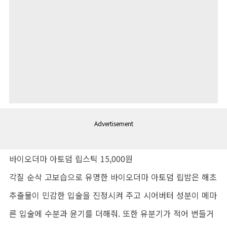
Advertisement
바이오더마 아토덤 립스틱 15,000원
각질 순삭 고보습으로 유명한 바이오더마 아토덤 립밤은 해초
추출물이 민감한 입술을 진정시켜 주고 시어버터 성분이 메마
른 입술에 수분과 윤기를 더해줘. 또한 유분기가 적어 번들거