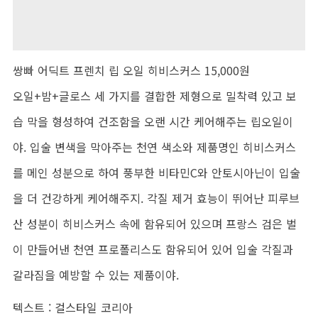
쌍빠 어딕트 프렌치 립 오일 히비스커스 15,000원
오일+밤+글로스 세 가지를 결합한 제형으로 밀착력 있고 보
습 막을 형성하여 건조함을 오랜 시간 케어해주는 립오일이
야. 입술 변색을 막아주는 천연 색소와 제품명인 히비스커스
를 메인 성분으로 하여 풍부한 비타민C와 안토시아닌이 입술
을 더 건강하게 케어해주지. 각질 제거 효능이 뛰어난 피루브
산 성분이 히비스커스 속에 함유되어 있으며 프랑스 검은 벌
이 만들어낸 천연 프로폴리스도 함유되어 있어 입술 각질과
갈라짐을 예방할 수 있는 제품이야.
텍스트 : 걸스타일 코리아