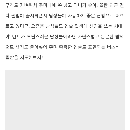
무게도 가벼워서 주머니에 쏙 넣고 다니기 좋아. 또한 최근 컬
러 립밤이 출시되면서 남성들이 사용하기 좋은 립밤으로 떠오
르고 있다구. 요즘은 남성들도 입술 혈색에 신경을 쓰는 시대
야. 틴트가 부담스러운 남성들이라면 자연스럽고 은은한 발색
으로 생기도 불어넣어 주며 촉촉한 입술로 표현되는 버츠비
립밤을 시도해보자!