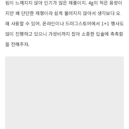
림이 느껴지지 않아 인기가 많은 제품이지. 4g의 적은 용량이
지만 꽤 단단한 제형이라 쉽게 물러지지 않아서 생각보다 오
래 사용할 수 있어. 온라인이나 드러그스토어에서 1+1 행사도
많이 진행하고 있으니 가성비까지 잡아 소중한 입술에 촉촉함
을 전해주자.