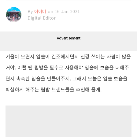
By
에이미
on 16 Jan 2021
Digital Editor
Advertisement
겨울이 오면서 입술이 건조해지면서 신경 쓰이는 사람이 많을
거야. 이럴 땐 립밤을 필수로 사용해야 입술에 보습을 더해주
면서 촉촉한 입술을 만들어주지. 그래서 오늘은 입술 보습을
확실하게 해주는 립밤 브랜드들을 추천해 줄게.