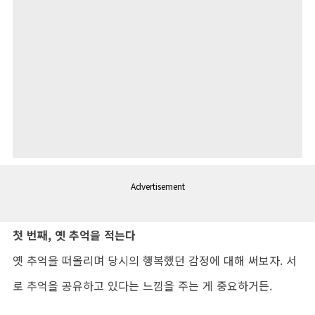
Advertisement
첫 번째, 옛 추억을 적는다
옛 추억을 떠올리며 당시의 행복했던 감정에 대해 써보자. 서
로 추억을 공유하고 있다는 느낌을 주는 게 중요하거든.