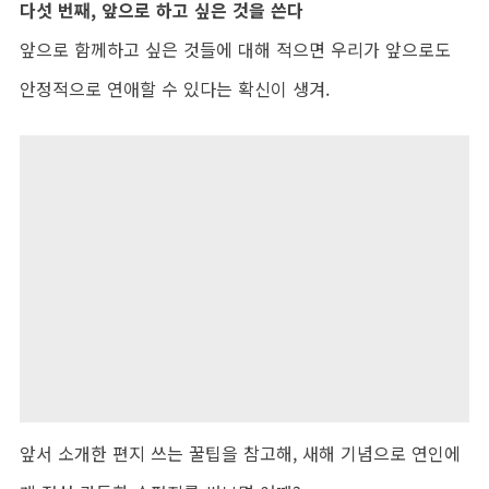
다섯 번째, 앞으로 하고 싶은 것을 쓴다
앞으로 함께하고 싶은 것들에 대해 적으면 우리가 앞으로도
안정적으로 연애할 수 있다는 확신이 생겨.
앞서 소개한 편지 쓰는 꿀팁을 참고해, 새해 기념으로 연인에