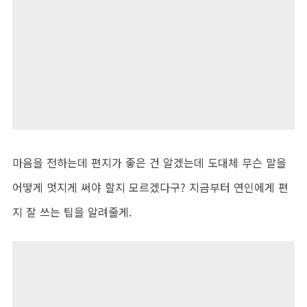
마음을 전하는데 편지가 좋은 건 알겠는데 도대체 무슨 말을
어떻게 멋지게 써야 할지 모르겠다구? 지금부터 연인에게 편
지 잘 쓰는 팁을 알려줄게.