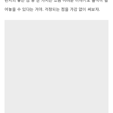
어놓을 수 있다는 거야. 걱정되는 점을 가감 없이 써보자.