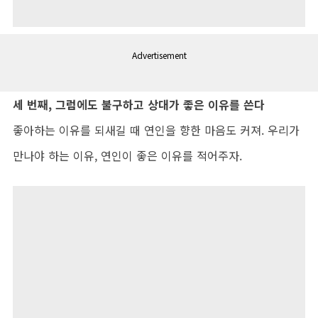
Advertisement
세 번째, 그럼에도 불구하고 상대가 좋은 이유를 쓴다
좋아하는 이유를 되새길 때 연인을 향한 마음도 커져. 우리가
만나야 하는 이유, 연인이 좋은 이유를 적어주자.