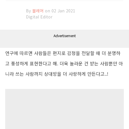
By
블레어
on 02 Jan 2021
Digital Editor
Advertisement
연구에 따르면 사람들은 편지로 감정을 전달할 때 더 분명하
고 풍성하게 표현한다고 해. 더욱 놀라운 건 받는 사람뿐만 아
니라 쓰는 사람까지 상대방을 더 사랑하게 만든다고..!