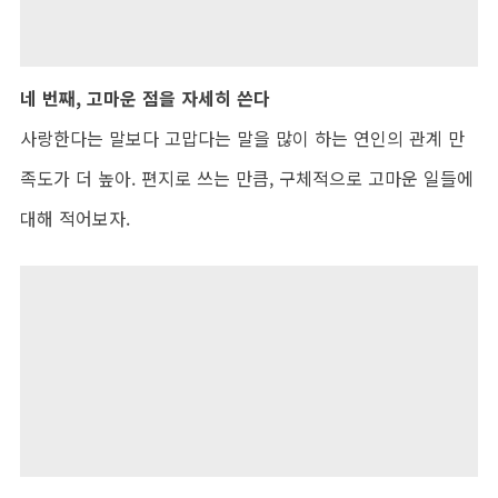
네 번째, 고마운 점을 자세히 쓴다
사랑한다는 말보다 고맙다는 말을 많이 하는 연인의 관계 만
족도가 더 높아. 편지로 쓰는 만큼, 구체적으로 고마운 일들에
대해 적어보자.