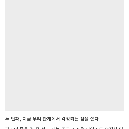
두 번째, 지금 우리 관계에서 걱정되는 점을 쓴다
편지의 좋은 점 중 한 가지는 조금 어려운 이야기도 솔직히 털