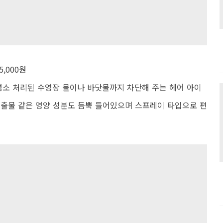
,000원
 염소 처리된 수영장 물이나 바닷물까지 차단해 주는 헤어 아이
추출물 같은 영양 성분도 듬뿍 들어있으며 스프레이 타입으로 편