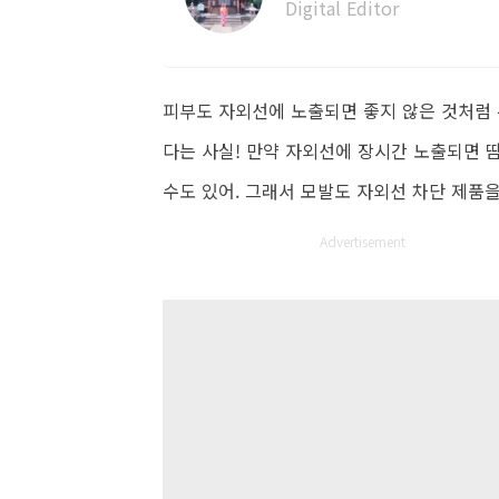
Digital Editor
피부도 자외선에 노출되면 좋지 않은 것처럼
다는 사실! 만약 자외선에 장시간 노출되면 
수도 있어. 그래서 모발도 자외선 차단 제품을
Advertisement