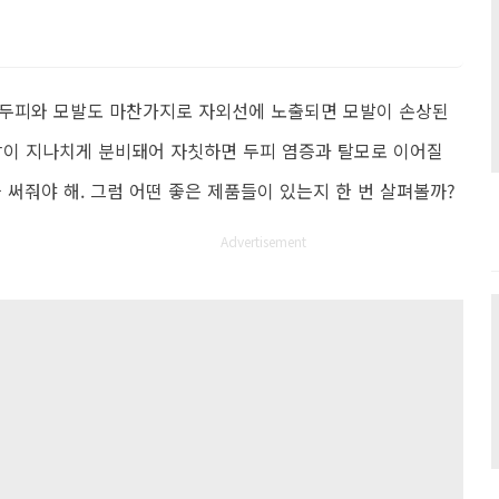
 두피와 모발도 마찬가지로 자외선에 노출되면 모발이 손상된
땀이 지나치게 분비돼어 자칫하면 두피 염증과 탈모로 이어질
 써줘야 해. 그럼 어떤 좋은 제품들이 있는지 한 번 살펴볼까?
Advertisement