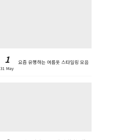
1
요즘 유행하는 여름옷 스타일링 모음
31 May