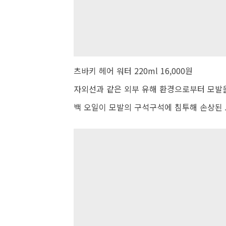
츠바키 헤어 워터 220ml 16,000원
자외선과 같은 외부 유해 환경으로부터 모발을
백 오일이 모발의 구석구석에 침투해 손상된