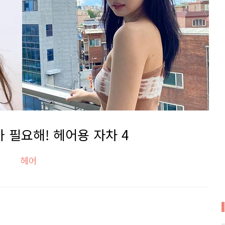
 필요해! 헤어용 자차 4
헤어