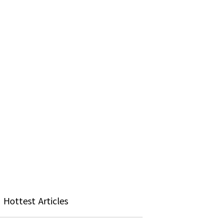
Hottest Articles