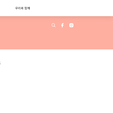
우리와 함께
트