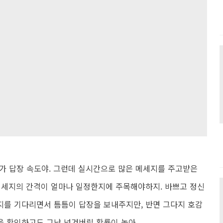
가 답장 속도야. 그런데 실시간으로 많은 메세지를 주고받은
메세지의 간격이 얼마나 일정한지에 주목해야하지. 바쁘고 정신
지를 기다리면서 틈틈이 답장을 보내주지만, 반면 그다지 호감
 확인하고도 그냥 넘겨버릴 확률이 높아.