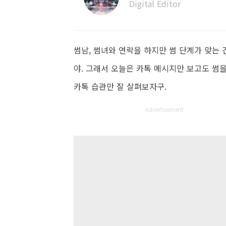
Digital Editor
썸남, 썸녀와 연락을 하지만 썸 단계가 맞는 
야. 그래서 오늘은 카톡 메시지만 보고도 썸
카톡 습관만 잘 살펴보자구.
Advertisement