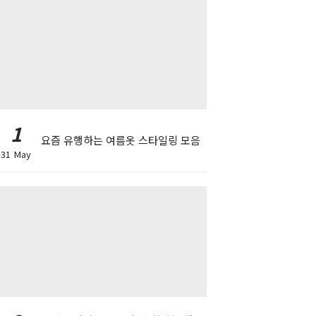
1
요즘 유행하는 여름옷 스타일링 모음
31 May