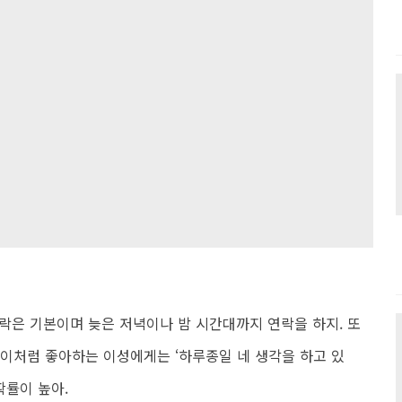
락은 기본이며 늦은 저녁이나 밤 시간대까지 연락을 하지. 또
. 이처럼 좋아하는 이성에게는 ‘하루종일 네 생각을 하고 있
확률이 높아.