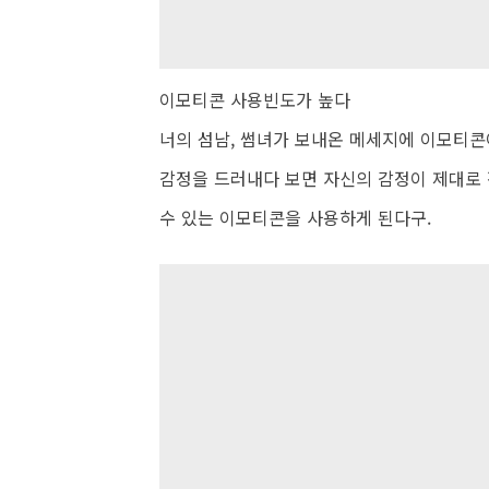
이모티콘 사용빈도가 높다
너의 섬남, 썸녀가 보내온 메세지에 이모티콘
감정을 드러내다 보면 자신의 감정이 제대로 
수 있는 이모티콘을 사용하게 된다구.