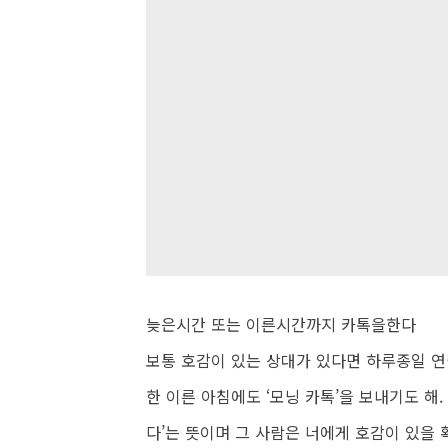
늦은시간 또는 이른시간까지 카톡을한다
보통 호감이 있는 상대가 있다면 하루종일 연
한 이른 아침에도 ‘모닝 카톡’을 보내기도 해
다’는 뜻이며 그 사람은 너에게 호감이 있을 