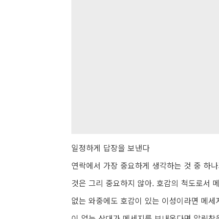
일정하게 답장을 보낸다
연락에서 가장 중요하게 생각하는 것 중 하나
것은 그리 중요하지 않아. 호감의 척도로서 
없는 와중에도 호감이 있는 이성이라면 메세
이 없는 상대가 메세지를 보내온다면 알림창을