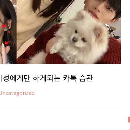
이성에게만 하게되는 카톡 습관
Uncategorized