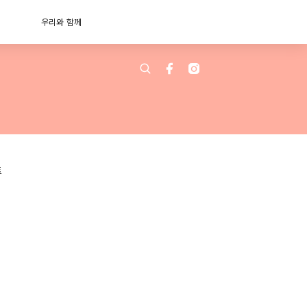
우리와 함께
트