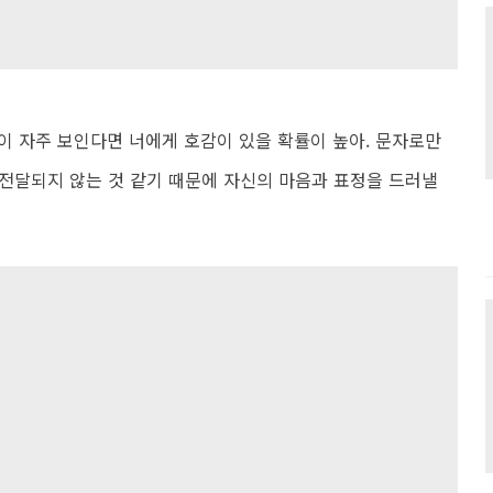
이 자주 보인다면 너에게 호감이 있을 확률이 높아. 문자로만
전달되지 않는 것 같기 때문에 자신의 마음과 표정을 드러낼