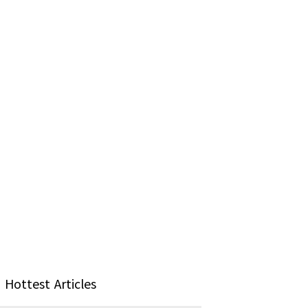
Hottest Articles