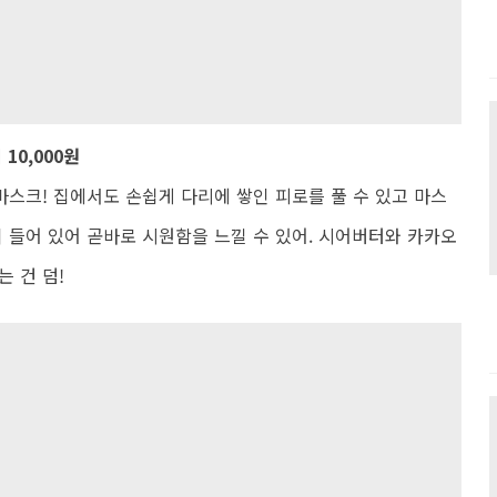
10,000원
스크! 집에서도 손쉽게 다리에 쌓인 피로를 풀 수 있고 마스
이 들어 있어 곧바로 시원함을 느낄 수 있어. 시어버터와 카카오
 건 덤!