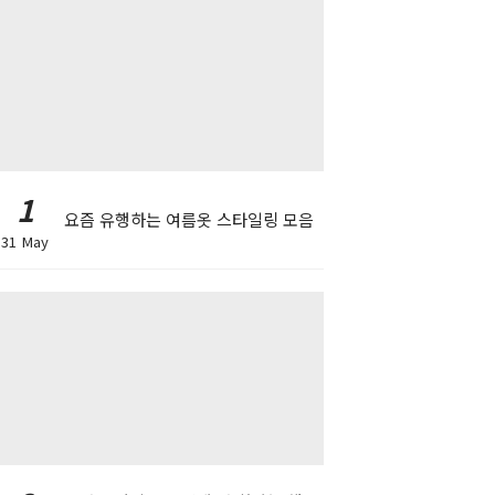
1
요즘 유행하는 여름옷 스타일링 모음
31 May