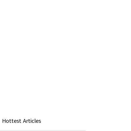
Hottest Articles