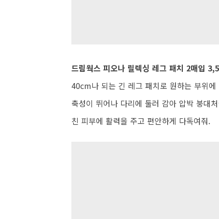
드림웍스 피오나 릴렉싱 레그 패치 2매입 3,5
40cm나 되는 긴 레그 패치로 원하는 부위에
축성이 뛰어나 다리에 둘러 감아 압박 붕대처
친 피부에 활력을 주고 편안하게 다독여줘.