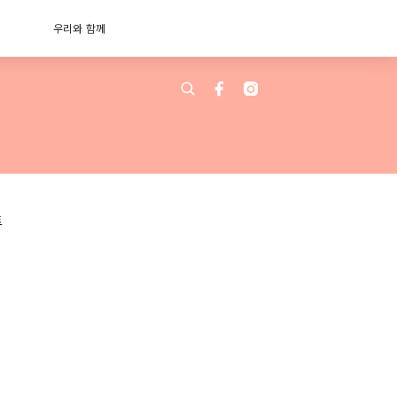
우리와 함께
트