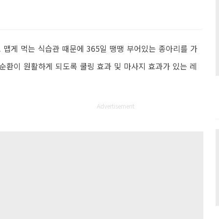
 맵게 먹는 식습관 때문에 365일 땡땡 부어있는 종아리를 가
순환이 원활하게 되도록 쿨링 효과 및 마사지 효과가 있는 레
Advertisement