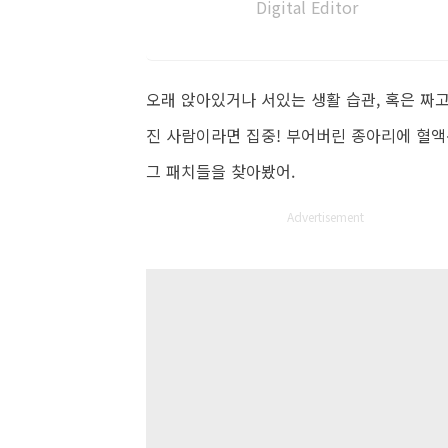
Digital Editor
오래 앉아있거나 서있는 생활 습관, 혹은 짜고
진 사람이라면 집중! 부어버린 종아리에 혈액
그 패치들을 찾아봤어.
Advertisement