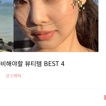
비해야할 뷰티템 BEST 4
코스메틱