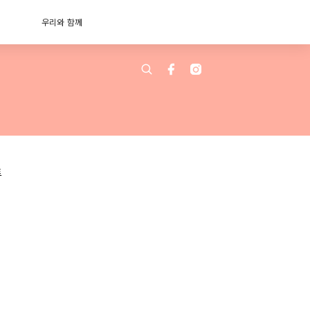
우리와 함께
트