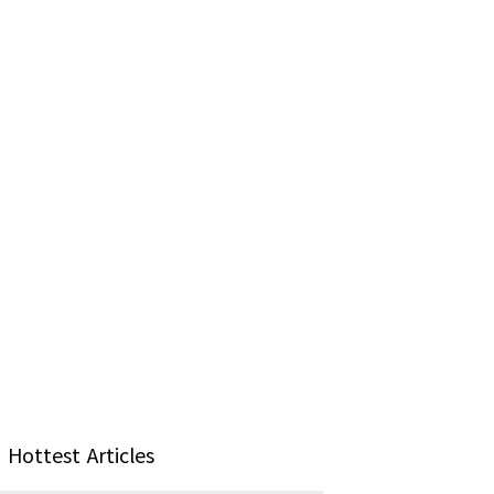
Hottest Articles