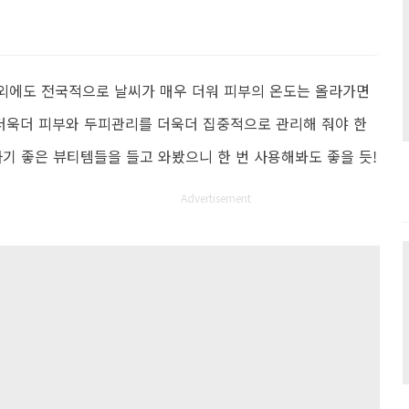
울 외에도 전국적으로 날씨가 매우 더워 피부의 온도는 올라가면
 더욱더 피부와 두피관리를 더욱더 집중적으로 관리해 줘야 한
하기 좋은 뷰티템들을 들고 와봤으니 한 번 사용해봐도 좋을 듯!
Advertisement