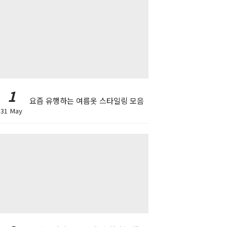
1
요즘 유행하는 여름옷 스타일링 모음
31 May