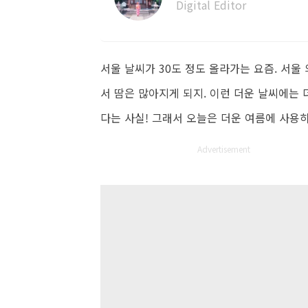
Digital Editor
서울 날씨가 30도 정도 올라가는 요즘. 서
서 땀은 많아지게 되지. 이런 더운 날씨에는
다는 사실! 그래서 오늘은 더운 여름에 사용
Advertisement