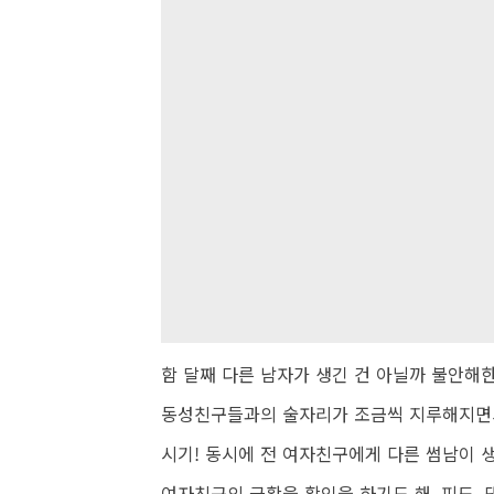
함 달째 다른 남자가 생긴 건 아닐까 불안해
동성친구들과의 술자리가 조금씩 지루해지면서
시기! 동시에 전 여자친구에게 다른 썸남이 생
여자친구의 근황을 확인을 하기도 해. 피드,