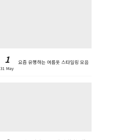
1
요즘 유행하는 여름옷 스타일링 모음
31 May