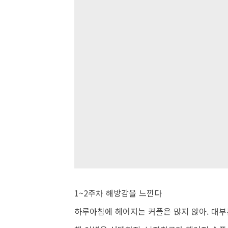
1~2주차 해방감을 느낀다
하루아침에 헤어지는 커플은 많지 않아. 대부