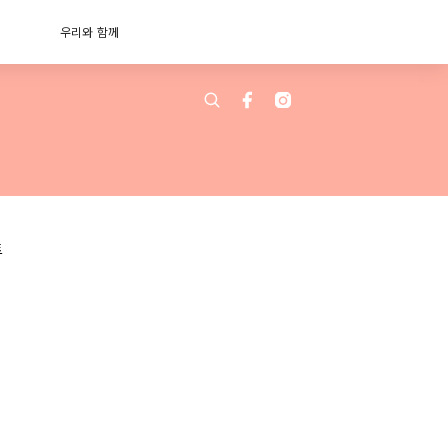
우리와 함께
트