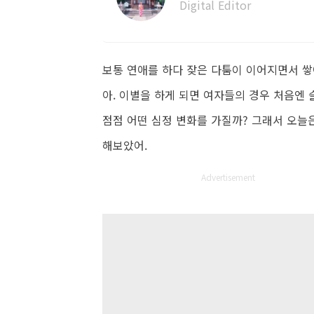
Digital Editor
보통 연애를 하다 잦은 다툼이 이어지면서 쌓
아. 이별을 하게 되면 여자들의 경우 처음엔 
점점 어떤 심정 변화를 가질까? 그래서 오늘
해보았어.
Advertisement