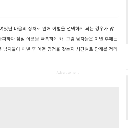
여있던 마음의 상처로 인해 이별을 선택하게 되는 경우가 많
슬퍼하다 점점 이별을 극복하게 돼. 그럼 남자들은 이별 후에는
은 남자들이 이별 후 어떤 감정을 갖는지 시간별로 단계를 정리
Advertisement