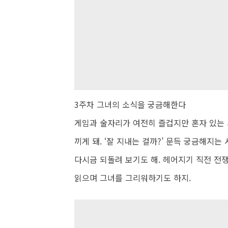
3주차 그녀의 소식을 궁금해한다
게임과 술자리가 여전히 즐겁지만 혼자 있는
끼게 돼. ‘잘 지내는 걸까?’ 문득 궁금해지
다시금 되돌려 보기도 해. 헤어지기 직전 전
읽으며 그녀를 그리워하기도 하지.