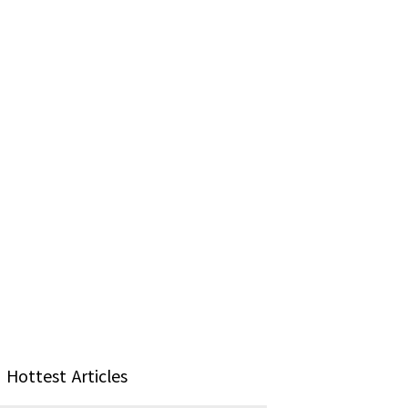
Hottest Articles