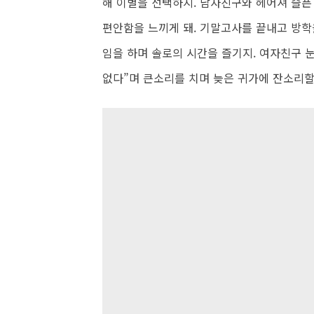
해 이별을 선택하지. 남자친구와 헤어져 슬픈
편안함을 느끼게 돼. 기말고사를 끝내고 방학
임을 하며 솔로의 시간을 즐기지. 여자친구 
없다”며 큰소리를 치며 늦은 귀가에 잔소리할