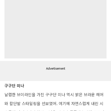
Advertisement
구구단 미나
날렵한 브이라인을 가진 구구단 미나 역시 밝은 브라운 헤어
와 칼단발 스타일링을 선보였어. 여기에 자연스럽게 내린 시