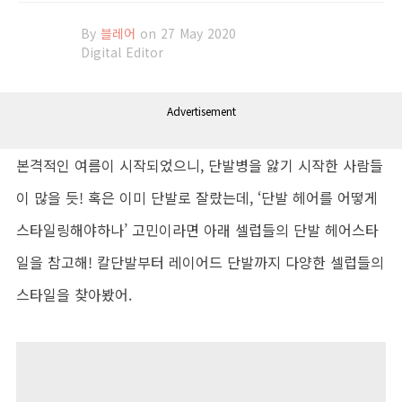
By
블레어
on 27 May 2020
Digital Editor
Advertisement
본격적인 여름이 시작되었으니, 단발병을 앓기 시작한 사람들
이 많을 듯! 혹은 이미 단발로 잘랐는데, ‘단발 헤어를 어떻게
스타일링해야하나’ 고민이라면 아래 셀럽들의 단발 헤어스타
일을 참고해! 칼단발부터 레이어드 단발까지 다양한 셀럽들의
스타일을 찾아봤어.