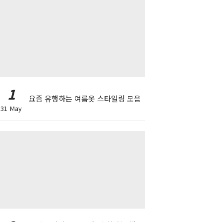
1
요즘 유행하는 여름옷 스타일링 모음
31 May