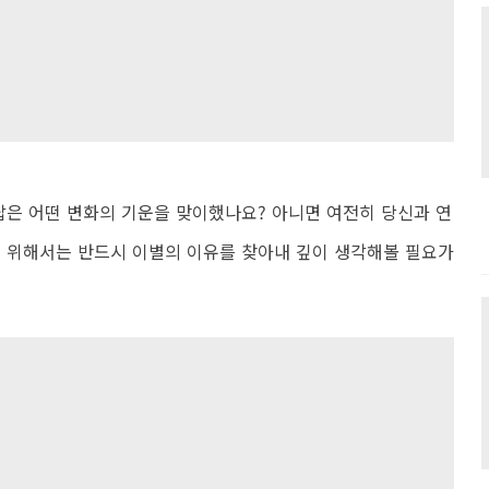
답은 어떤 변화의 기운을 맞이했나요? 아니면 여전히 당신과 연
 위해서는 반드시 이별의 이유를 찾아내 깊이 생각해볼 필요가