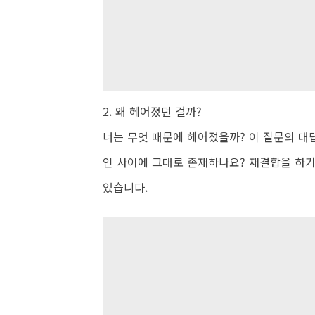
2. 왜 헤어졌던 걸까?
너는 무엇 때문에 헤어졌을까? 이 질문의 대
인 사이에 그대로 존재하나요? 재결합을 하기
있습니다.