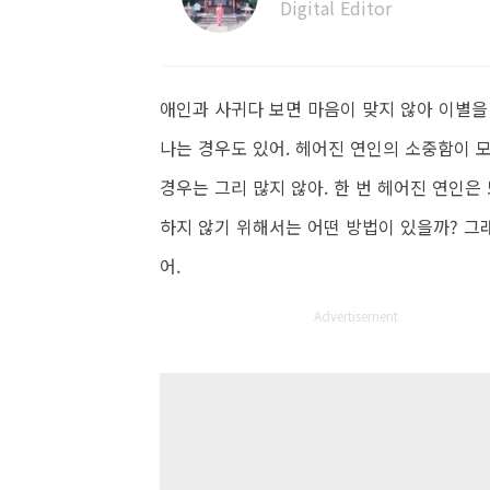
Digital Editor
애인과 사귀다 보면 마음이 맞지 않아 이별을 
나는 경우도 있어. 헤어진 연인의 소중함이 
경우는 그리 많지 않아. 한 번 헤어진 연인은
하지 않기 위해서는 어떤 방법이 있을까? 그
어.
Advertisement