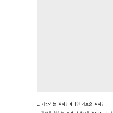
1. 사랑하는 걸까? 아니면 외로운 걸까?