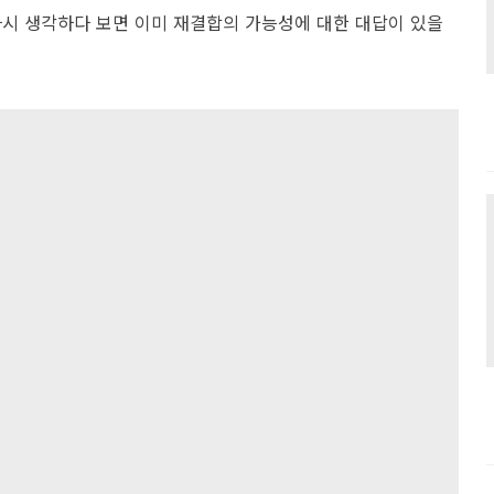
다시 생각하다 보면 이미 재결합의 가능성에 대한 대답이 있을