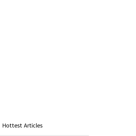
Hottest Articles