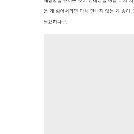
재결합을 원하는 것이 상대방을 정말 다시 사
운 게 싫어서라면 다시 만나지 않는 게 좋아
필요하다구.