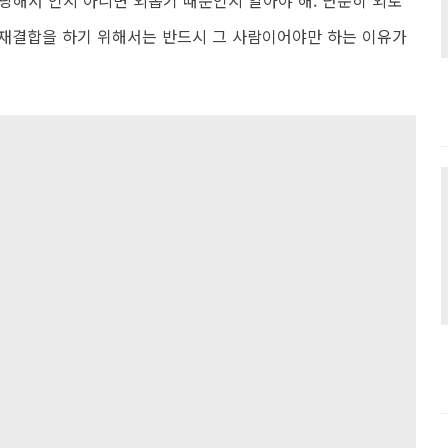
랑해서 인지 아니면 외롭기 때문인지 알아야 해. 단순히 외로
. 재결합을 하기 위해서는 반드시 그 사람이어야만 하는 이유가