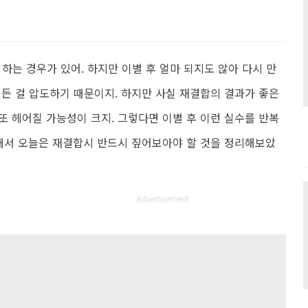
하는 경우가 있어. 하지만 이별 후 얼마 되지도 않아 다시 만
모든 걸 압도하기 때문이지. 하지만 사실 재결합의 결과가 좋은
 또 헤어질 가능성이 크지. 그렇다면 이별 후 이런 실수를 반복
래서 오늘은 재결합시 반드시 짚어보아야 할 것을 정리해보았
Advertisement