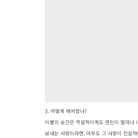
3. 어떻게 헤어졌나?
이별의 순간은 역설적이게도 연인이 얼마나 나
보내는 사랑이라면, 아무도 그 사랑이 진실하