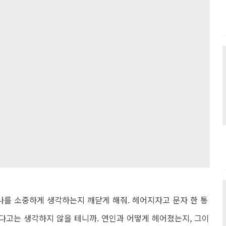
를 소중하게 생각하는지 깨닫게 해줘. 헤어지자고 문자 한 통
다고는 생각하지 않을 테니까. 연인과 어떻게 헤어졌는지, 그이