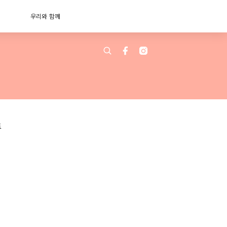
우리와 함께
트