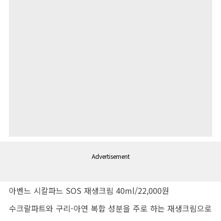
Advertisement
아벤느 시칼파느 SOS 재생크림 40ml/22,000원
수크랄파트와 구리-아연 복합 성분을 주로 하는 재생크림으로