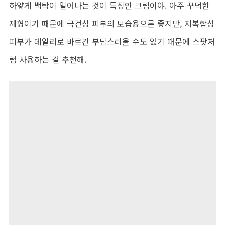
하얗게 백탁이 일어나는 것이 특징인 크림이야. 아주 꾸덕한
제형이기 때문에 극건성 피부의 보습용으론 좋지만, 지복합성
피부가 데일리로 바르긴 부담스러울 수도 있기 때문에 스팟처
럼 사용하는 걸 추천해.