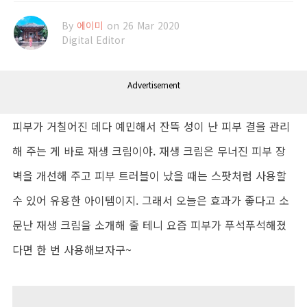
By
에이미
on 26 Mar 2020
Digital Editor
Advertisement
피부가 거칠어진 데다 예민해서 잔뜩 성이 난 피부 결을 관리
해 주는 게 바로 재생 크림이야. 재생 크림은 무너진 피부 장
벽을 개선해 주고 피부 트러블이 났을 때는 스팟처럼 사용할
수 있어 유용한 아이템이지. 그래서 오늘은 효과가 좋다고 소
문난 재생 크림을 소개해 줄 테니 요즘 피부가 푸석푸석해졌
다면 한 번 사용해보자구~