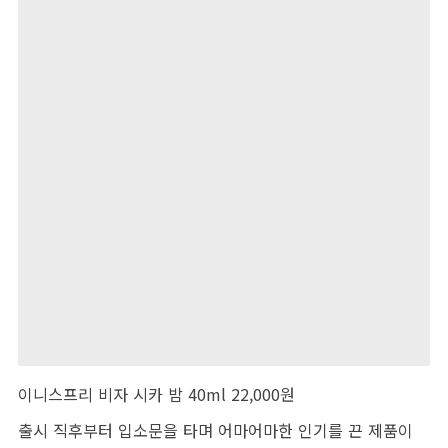
이니스프리 비자 시카 밤 40ml 22,000원
출시 직후부터 입소문을 타며 어마어마한 인기를 끈 제품이