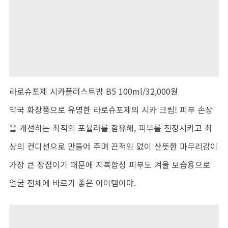
라로슈포제 시카플러스트밤 B5 100ml/32,000원
약국 화장품으로 유명한 라로슈포제의 시카 크림! 피부 손상
을 개선하는 최적의 포뮬라를 함유해, 피부를 진정시키고 최
상의 컨디션으로 만들어 주며 끈적임 없이 산뜻한 마무리감이
가장 큰 장점이기 때문에 지복합성 피부도 겨울 보습용으로
얼굴 전체에 바르기 좋은 아이템이야.