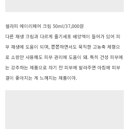
셀라피 에이리페어 크림 50ml/37,000원
다른 재생 크림과 다르게 줄기세포 배양액이 들어가 있어 피
부 재생에 도움이 되며, 쫀쫀하면서도 묵직한 고농축 제형으
로 소량만 사용해도 피부 관리에 도움이 돼. 특히 건성 피부에
는 강추하는 제품으로 자기 전 피부에 발라주면 아침에 피부
결이 좋아지는 게 느껴지는 제품이야.