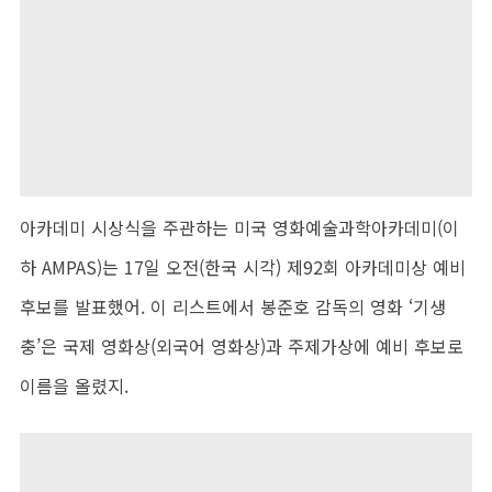
아카데미 시상식을 주관하는 미국 영화예술과학아카데미(이
하 AMPAS)는 17일 오전(한국 시각) 제92회 아카데미상 예비
후보를 발표했어. 이 리스트에서 봉준호 감독의 영화 ‘기생
충’은 국제 영화상(외국어 영화상)과 주제가상에 예비 후보로
이름을 올렸지.