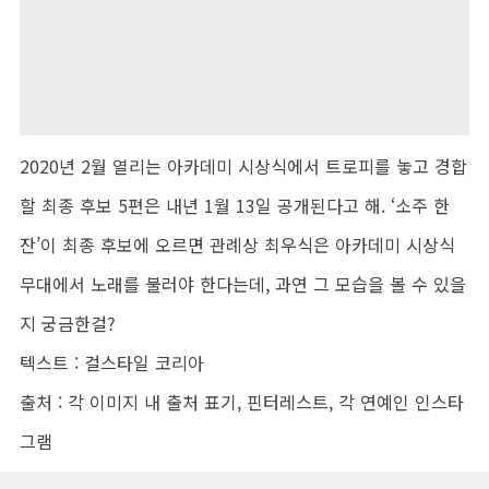
2020년 2월 열리는 아카데미 시상식에서 트로피를 놓고 경합
할 최종 후보 5편은 내년 1월 13일 공개된다고 해. ‘소주 한
잔’이 최종 후보에 오르면 관례상 최우식은 아카데미 시상식
무대에서 노래를 불러야 한다는데, 과연 그 모습을 볼 수 있을
지 궁금한걸?
텍스트 : 걸스타일 코리아
출처 : 각 이미지 내 출처 표기, 핀터레스트, 각 연예인 인스타
그램