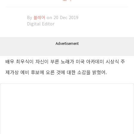
By
블레어
on 20 Dec 2019
Digital Editor
Advertisement
배우 최우식이 자신이 부른 노래가 미국 아카데미 시상식 주
제가상 예비 후보에 오른 것에 대한 소감을 밝혔어.