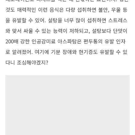
것도 매력적인 이런 음식은 다량 섭취하면 불안, 우울 등
을 유발할 수 있어. 설탕을 너무 많이 섭취하면 스트레스
와 맞서 싸울 수 있는 능력이 저하되고, 설탕보다 단맛이
200배 강한 인공감미료 아스파탐은 편두통의 유발 인자
로 알려졌어. 여기에 기분 장애와 현기증도 유발할 수 있
다니 조심해야겠지?