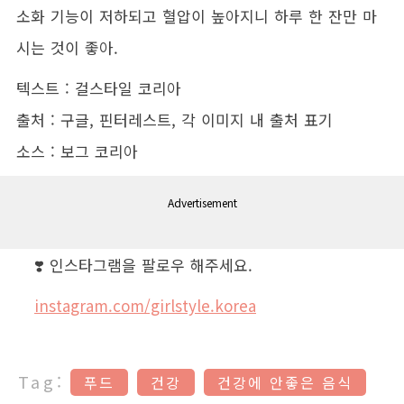
소화 기능이 저하되고 혈압이 높아지니 하루 한 잔만 마
시는 것이 좋아.
텍스트 : 걸스타일 코리아
출처 : 구글, 핀터레스트, 각 이미지 내 출처 표기
소스 : 보그 코리아
Advertisement
❣️ 인스타그램을 팔로우 해주세요.
instagram.com/girlstyle.korea
Tag:
푸드
건강
건강에 안좋은 음식