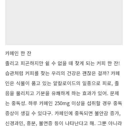
카페인 한 잔
졸리고 피곤하지만 쉴 수 없을 때 찾게 되는 커피 한 잔!
습관처럼 커피를 찾는 우리의 건강은 괜찮은 걸까? 카페
인은 식물이 품고 있는 알칼로이드의 일종으로 피로, 졸
음을 물리치고 기분을 유쾌하게 하는 효과가 있어. 문제
는 중독성. 하루 카페인 250mg 이상을 섭취할 경우 중독
증상이 생길 수 있다구. 카페인에 중독되면 불안감 증가,
신경과민, 흥분, 불면증 등이 나타난다고 해. 그뿐 아니라