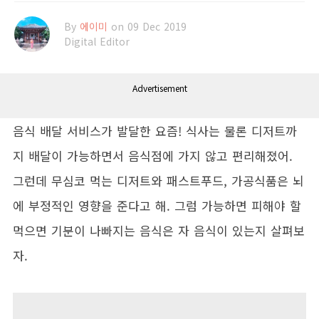
By
에이미
on 09 Dec 2019
Digital Editor
Advertisement
음식 배달 서비스가 발달한 요즘! 식사는 물론 디저트까
지 배달이 가능하면서 음식점에 가지 않고 편리해졌어.
그런데 무심코 먹는 디저트와 패스트푸드, 가공식품은 뇌
에 부정적인 영향을 준다고 해. 그럼 가능하면 피해야 할
먹으면 기분이 나빠지는 음식은 자 음식이 있는지 살펴보
자.