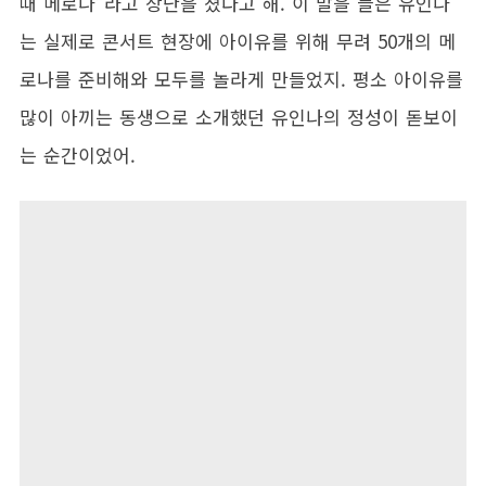
때 메로나”라고 장난을 쳤다고 해. 이 말을 들은 유인나
는 실제로 콘서트 현장에 아이유를 위해 무려 50개의 메
로나를 준비해와 모두를 놀라게 만들었지. 평소 아이유를
많이 아끼는 동생으로 소개했던 유인나의 정성이 돋보이
는 순간이었어.