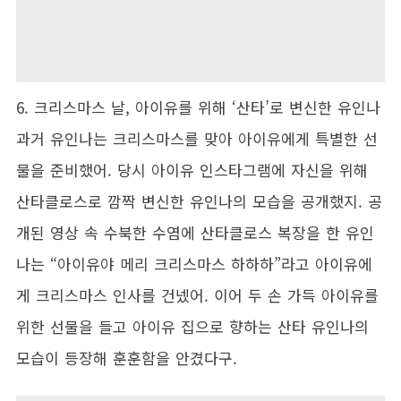
6. 크리스마스 날, 아이유를 위해 ‘산타’로 변신한 유인나
과거 유인나는 크리스마스를 맞아 아이유에게 특별한 선
물을 준비했어. 당시 아이유 인스타그램에 자신을 위해
산타클로스로 깜짝 변신한 유인나의 모습을 공개했지. 공
개된 영상 속 수북한 수염에 산타클로스 복장을 한 유인
나는 “아이유야 메리 크리스마스 하하하”라고 아이유에
게 크리스마스 인사를 건넸어. 이어 두 손 가득 아이유를
위한 선물을 들고 아이유 집으로 향하는 산타 유인나의
모습이 등장해 훈훈함을 안겼다구.