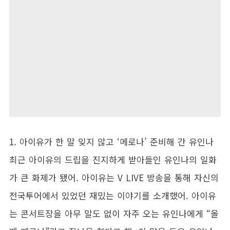
1. 아이유가 한 말 잊지 않고 ‘메로나’ 준비해 간 유인나
최근 아이유의 드립을 진지하게 받아들인 유인나의 일화
가 큰 화제가 됐어. 아이유는 V LIVE 방송을 통해 자신의
전국투어에서 있었던 재밌는 이야기를 소개했어. 아이유
는 콘서트장을 아무 말도 없이 자주 오는 유인나에게 “올