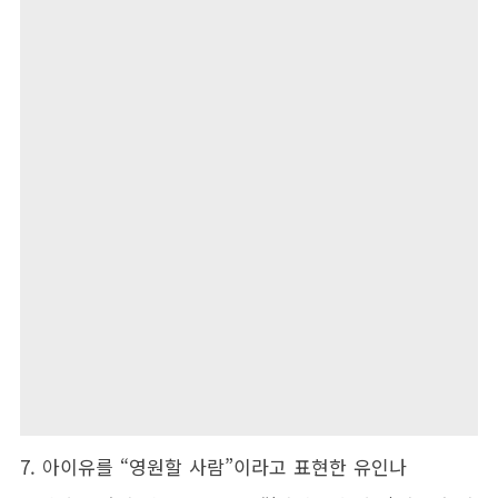
7. 아이유를 “영원할 사람”이라고 표현한 유인나