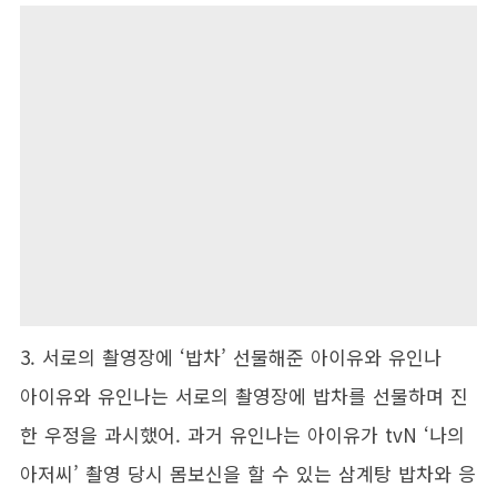
3. 서로의 촬영장에 ‘밥차’ 선물해준 아이유와 유인나
아이유와 유인나는 서로의 촬영장에 밥차를 선물하며 진
한 우정을 과시했어. 과거 유인나는 아이유가 tvN ‘나의
아저씨’ 촬영 당시 몸보신을 할 수 있는 삼계탕 밥차와 응