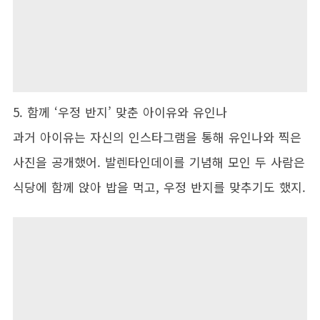
5. 함께 ‘우정 반지’ 맞춘 아이유와 유인나
과거 아이유는 자신의 인스타그램을 통해 유인나와 찍은
사진을 공개했어. 발렌타인데이를 기념해 모인 두 사람은
식당에 함께 앉아 밥을 먹고, 우정 반지를 맞추기도 했지.