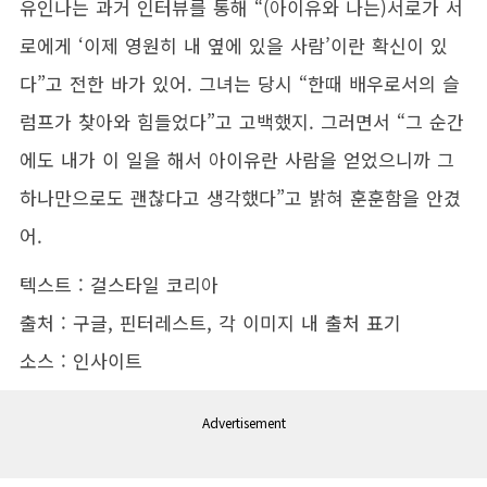
유인나는 과거 인터뷰를 통해 “(아이유와 나는)서로가 서
로에게 ‘이제 영원히 내 옆에 있을 사람’이란 확신이 있
다”고 전한 바가 있어. 그녀는 당시 “한때 배우로서의 슬
럼프가 찾아와 힘들었다”고 고백했지. 그러면서 “그 순간
에도 내가 이 일을 해서 아이유란 사람을 얻었으니까 그
하나만으로도 괜찮다고 생각했다”고 밝혀 훈훈함을 안겼
어.
텍스트 : 걸스타일 코리아
출처 : 구글, 핀터레스트, 각 이미지 내 출처 표기
소스 : 인사이트
Advertisement