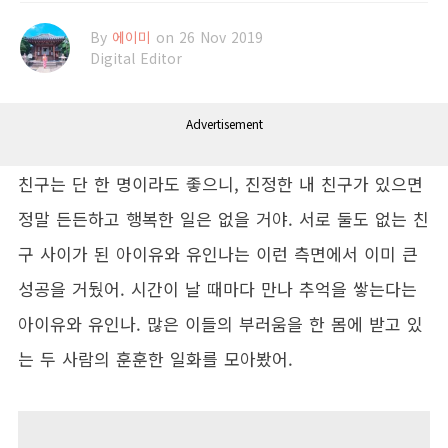
By
에이미
on 26 Nov 2019
Digital Editor
Advertisement
친구는 단 한 명이라도 좋으니, 진정한 내 친구가 있으면
정말 든든하고 행복한 일은 없을 거야. 서로 둘도 없는 친
구 사이가 된 아이유와 유인나는 이런 측면에서 이미 큰
성공을 거뒀어. 시간이 날 때마다 만나 추억을 쌓는다는
아이유와 유인나. 많은 이들의 부러움을 한 몸에 받고 있
는 두 사람의 훈훈한 일화를 모아봤어.