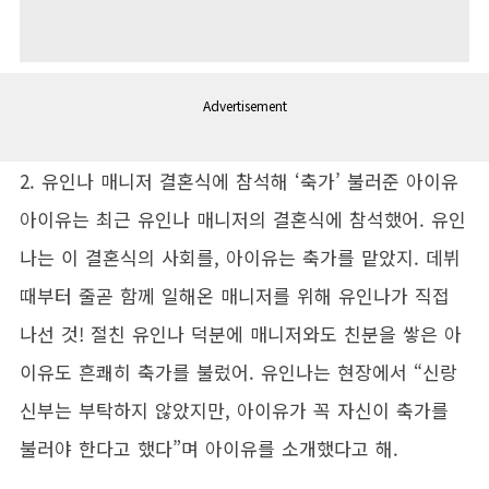
Advertisement
2. 유인나 매니저 결혼식에 참석해 ‘축가’ 불러준 아이유
아이유는 최근 유인나 매니저의 결혼식에 참석했어. 유인
나는 이 결혼식의 사회를, 아이유는 축가를 맡았지. 데뷔
때부터 줄곧 함께 일해온 매니저를 위해 유인나가 직접
나선 것! 절친 유인나 덕분에 매니저와도 친분을 쌓은 아
이유도 흔쾌히 축가를 불렀어. 유인나는 현장에서 “신랑
신부는 부탁하지 않았지만, 아이유가 꼭 자신이 축가를
불러야 한다고 했다”며 아이유를 소개했다고 해.